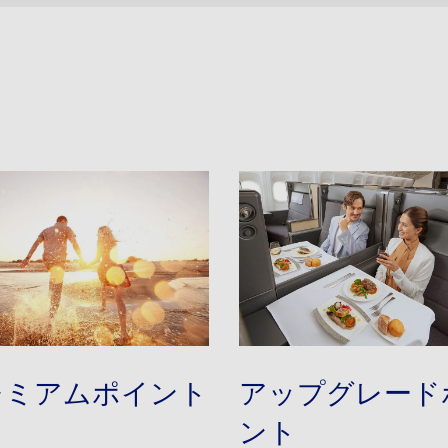
レミアムポイント
アップグレード
ント