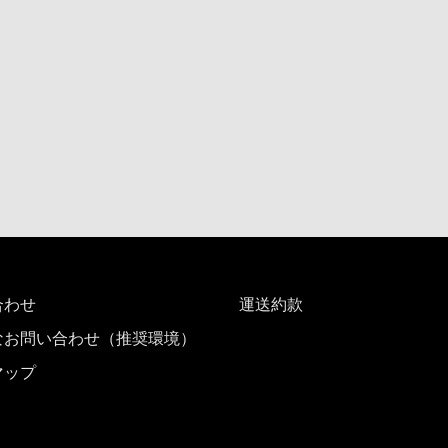
合わせ
運送約款
なお問い合わせ（推奨環境）
マップ