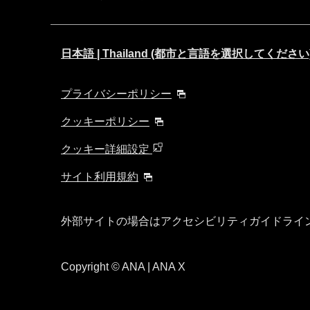
日本語 | Thailand (都市と言語を選択してください
プライバシーポリシー
クッキーポリシー
クッキー詳細設定
サイト利用規約
外部サイトの場合はアクセシビリティガイドライ
Copyright
© ANA | ANA X