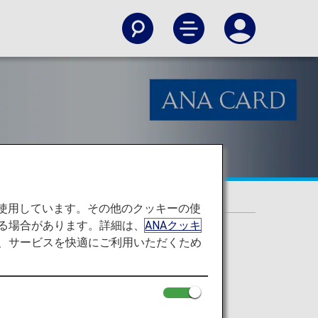
を使用しています。その他のクッキーの使
る場合があります。詳細は、
ANAクッキ
て、サービスを快適にご利用いただくため
ド」デスクのご案内