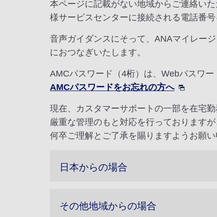
本ページに記載がない地域からご連絡いた
様サービスセンターに接続される電話番号
音声ガイダンスにそって、ANAマイレージ
におつなぎいたします。
AMCパスワード（4桁）は、Webパスワ
AMCパスワードをお忘れの方へ
現在、カスタマーサポートの一部を在宅勤
厳重な管理のもと対応を行っておりますが
何卒ご理解とご了承を賜りますようお願い
日本からの場合
その他地域からの場合