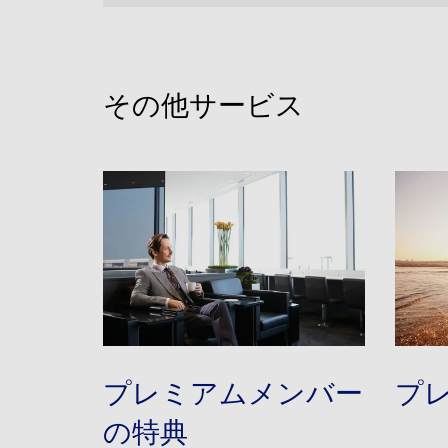
その他サービス
プレミアムメンバー
プ
の特典