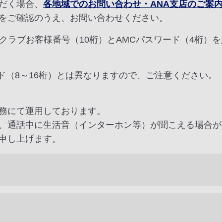
だく場合、
各地域でのお問い合わせ・ANA支店のご案
をご確認のうえ、お問い合わせください。
クラブお客様番号（10桁）とAMCパスワード（4桁）
ード（8～16桁）とは異なりますので、ご注意ください。
務にて運用しております。
、通話中に生活音（インターホン等）が聞こえる場合が
申し上げます。