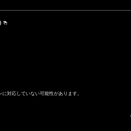
)
ンに対応していない可能性があります。