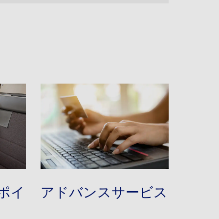
ポイ
アドバンスサービス