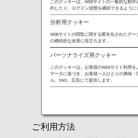
このクッキーは、WEBサイトの一般的な動
約したり、ログイン状態を継続できるように
分析用クッキー
WEBサイトの閲覧に関する匿名化されたデー
の継続的な改善に役立ちます。
パーソナライズ用クッキー
このクッキーは、お客様のWEBサイト利用
データに基づき、お客様一人ひとりの興味・
ル、SNS、広告にて提供します。
ご利用方法