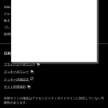
ANAグループについて
グループ企業一覧
株主・投資家情報
プレスリリース
採用情報
日本語 | Thailand (都市と言語を選択してください)
プライバシーポリシー
クッキーポリシー
クッキー詳細設定
サイト利用規約
外部サイトの場合はアクセシビリティガイドラインに対応していない可
能性があります。