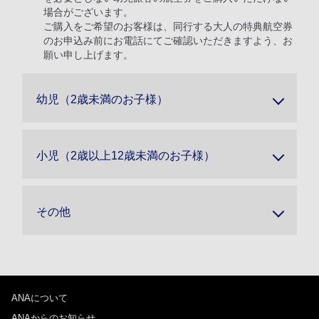
場合がございます。
ご購入をご希望のお客様は、同行する大人の特典航空券
のお申込み前にお電話にてご確認いただきますよう、お
願い申し上げます。
幼児（2歳未満のお子様）
小児（2歳以上12歳未満のお子様）
その他
ANAについて
ANAからのお知らせ