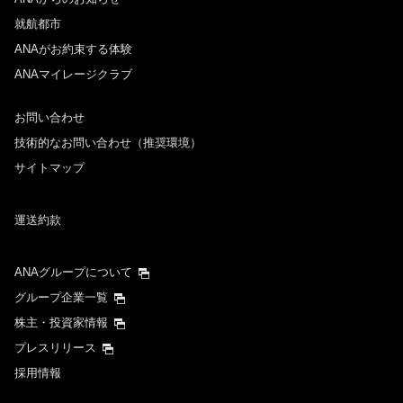
就航都市
ANAがお約束する体験
ANAマイレージクラブ
お問い合わせ
技術的なお問い合わせ（推奨環境）
サイトマップ
運送約款
ANAグループについて
グループ企業一覧
株主・投資家情報
プレスリリース
採用情報