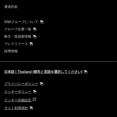
運送約款
検索する
ANAグループについて
グループ企業一覧
株主・投資家情報
プレスリリース
採用情報
日本語 | Thailand (都市と言語を選択してください)
プライバシーポリシー
クッキーポリシー
クッキー詳細設定
サイト利用規約