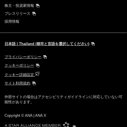
株主・投資家情報
プレスリリース
採用情報
日本語 | Thailand (都市と言語を選択してください)
プライバシーポリシー
クッキーポリシー
クッキー詳細設定
サイト利用規約
外部サイトの場合はアクセシビリティガイドラインに対応していない可
能性があります。
Copyright
© ANA | ANA X