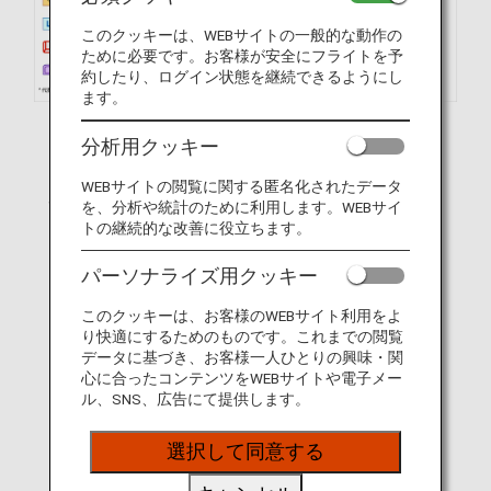
このクッキーは、WEBサイトの一般的な動作の
ために必要です。お客様が安全にフライトを予
約したり、ログイン状態を継続できるようにし
ます。
分析用クッキー
WEBサイトの閲覧に関する匿名化されたデータ
を、分析や統計のために利用します。WEBサイ
トの継続的な改善に役立ちます。
パーソナライズ用クッキー
このクッキーは、お客様のWEBサイト利用をよ
り快適にするためのものです。これまでの閲覧
データに基づき、お客様一人ひとりの興味・関
心に合ったコンテンツをWEBサイトや電子メー
ル、SNS、広告にて提供します。
選択して同意する