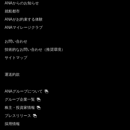
ANAからのお知らせ
就航都市
ANAがお約束する体験
ANAマイレージクラブ
お問い合わせ
技術的なお問い合わせ（推奨環境）
サイトマップ
運送約款
ANAグループについて
グループ企業一覧
株主・投資家情報
プレスリリース
採用情報