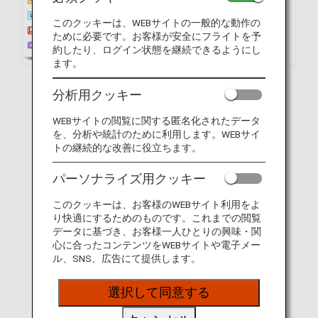
このクッキーは、WEBサイトの一般的な動作の
ために必要です。お客様が安全にフライトを予
約したり、ログイン状態を継続できるようにし
ます。
分析用クッキー
WEBサイトの閲覧に関する匿名化されたデータ
を、分析や統計のために利用します。WEBサイ
トの継続的な改善に役立ちます。
パーソナライズ用クッキー
このクッキーは、お客様のWEBサイト利用をよ
り快適にするためのものです。これまでの閲覧
データに基づき、お客様一人ひとりの興味・関
心に合ったコンテンツをWEBサイトや電子メー
ル、SNS、広告にて提供します。
選択して同意する