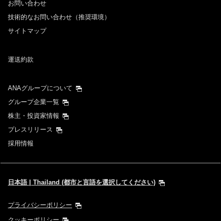
お問い合わせ
技術的なお問い合わせ（推奨環境）
サイトマップ
運送約款
ANAグループについて
グループ企業一覧
株主・投資家情報
プレスリリース
採用情報
日本語 | Thailand (都市と言語を選択してください)
プライバシーポリシー
クッキーポリシー