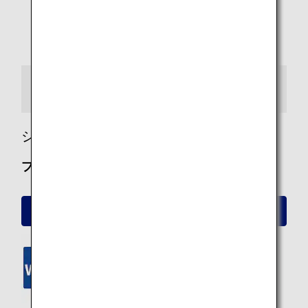
シートマップ情報
シート詳細
プレミアムクラス
プレミアムクラス シート詳細