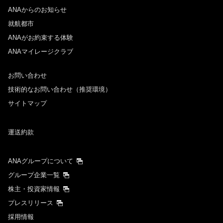
ANAからのお知らせ
就航都市
ANAがお約束する体験
ANAマイレージクラブ
お問い合わせ
技術的なお問い合わせ（推奨環境）
サイトマップ
運送約款
ANAグループについて
グループ企業一覧
株主・投資家情報
プレスリリース
採用情報