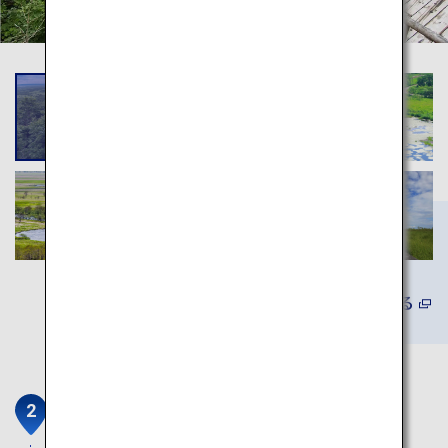
詳しくみる
阿寒湖