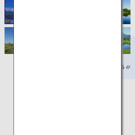
詳しくみる
旅程マップ