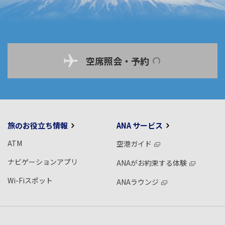
空席照会・予約
旅のお役立ち情報
ANA サービス
ATM
空港ガイド
ナビゲーションアプリ
ANAがお約束する体験
Wi-Fiスポット
ANAラウンジ