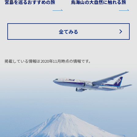
宮島を巡るおすすめの旅
鳥海山の大自然に触れる旅
全てみる
掲載している情報は2020年11月時点の情報です。