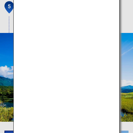
知床五湖
世界自然遺産の夢のような世界を散策します。