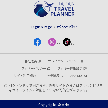
English Page
หน้าภาษาไทย
会社概要
プライバシーポリシー
クッキーポリシー
クッキー詳細設定
サイト利用規約
推奨環境
ANA SKY WEB
別ウィンドウで開きます。外部サイトの場合はアクセシビリテ
ィガイドラインに対応していない可能性があります。
Copyright © ANA