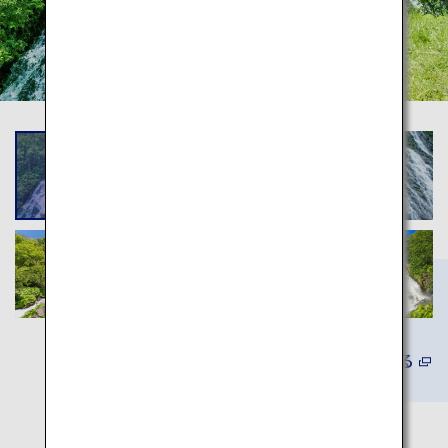
詳しくみる