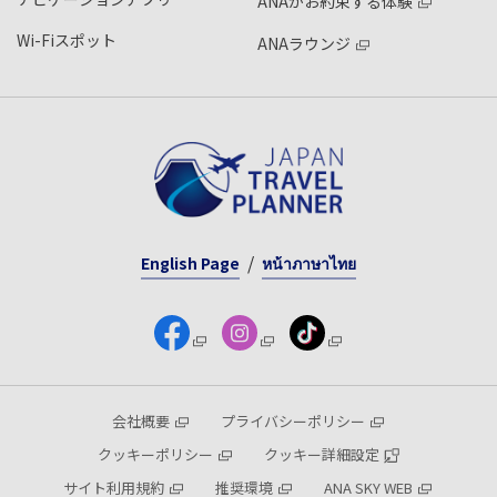
ANAがお約束する体験
Wi-Fiスポット
ANAラウンジ
English Page
หน้าภาษาไทย
会社概要
プライバシーポリシー
クッキーポリシー
クッキー詳細設定
サイト利用規約
推奨環境
ANA SKY WEB