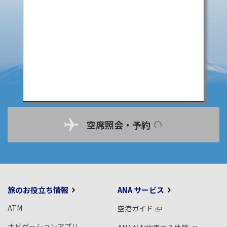
空席照会・予約
旅のお役立ち情報
ANA サービス
ATM
空港ガイド
ナビゲーションアプリ