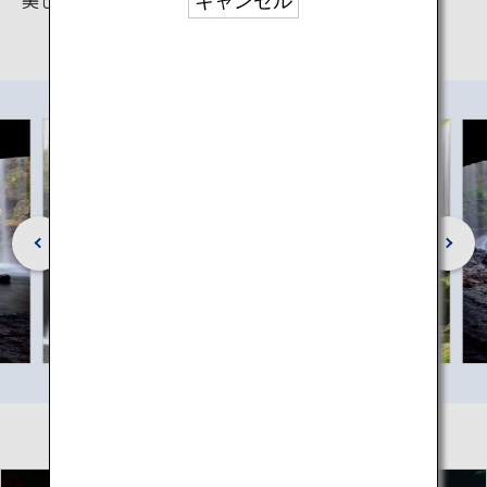
キャンセル