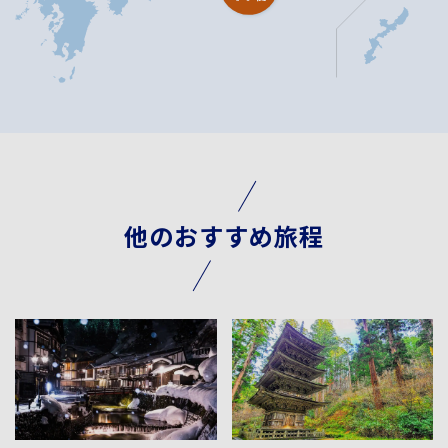
他のおすすめ旅程