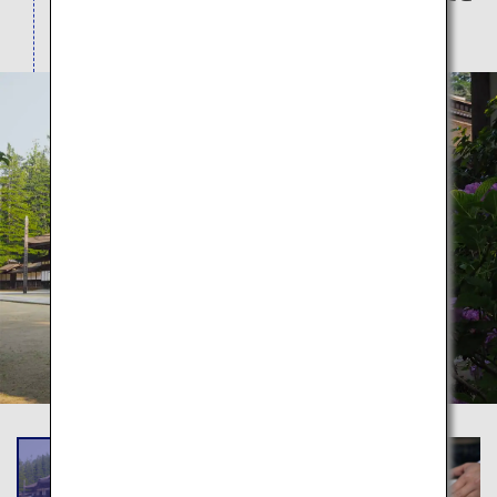
ころも盛りだくさんです。