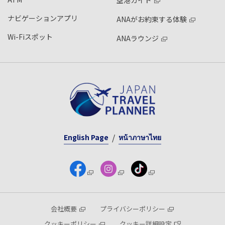
空港ガイド
ナビゲーションアプリ
ANAがお約束する体験
Wi-Fiスポット
ANAラウンジ
English Page
หน้าภาษาไทย
会社概要
プライバシーポリシー
クッキーポリシー
クッキー詳細設定