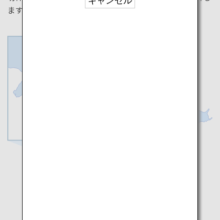
キャンセル
ます。
大阪
和歌山