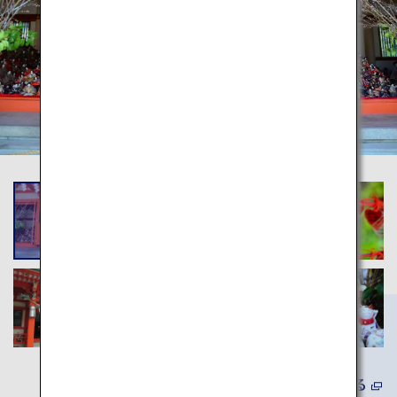
詳しくみる