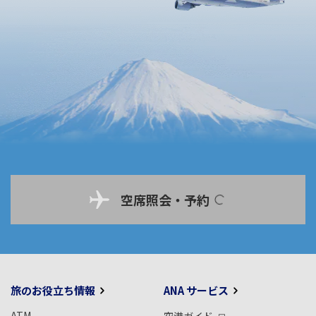
空席照会・予約
旅のお役立ち情報
ANA サービス
ATM