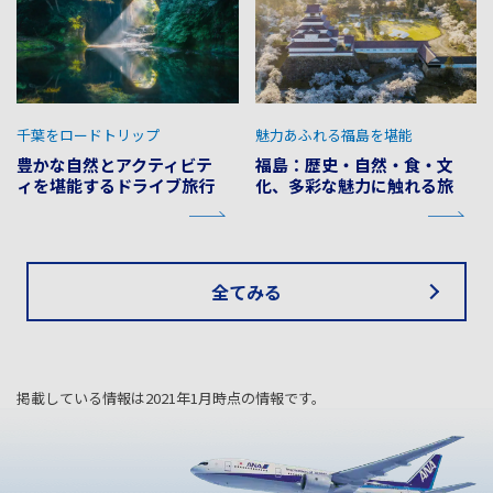
千葉をロードトリップ
魅力あふれる福島を堪能
豊かな自然とアクティビテ
福島：歴史・自然・食・文
ィを堪能するドライブ旅行
化、多彩な魅力に触れる旅
全てみる
掲載している情報は2021年1月時点の情報です。