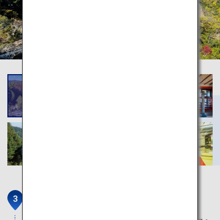
岩国のシロヘビ