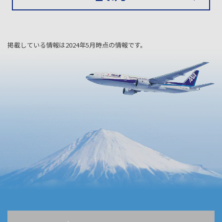
掲載している情報は2024年5月時点の情報です。