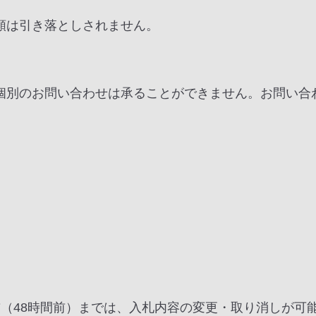
額は引き落としされません。
。
個別のお問い合わせは承ることができません。お問い合
（48時間前）までは、入札内容の変更・取り消しが可