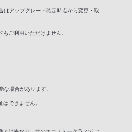
合はアップグレード確定時点から変更・取
ドもご利用いただけません。
能な場合があります。
証はできません。
件とは異なり、元のエコノミークラスでご