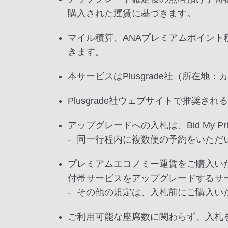
購入された運賃に基づきます。
マイル積算、ANAプレミアムポイン
きます。
本サービスはPlusgrade社（所在
Plusgrade社ウェブサイトで推奨
アップグレードへの入札は、Bid My 
同一行程内に複数便の予約をいただ
プレミアムエコノミー運賃をご購入い
付帯サービスをアップグレードするサ
その他の規定は、入札前にご購入い
ご利用可能な座席数に関わらず、入札