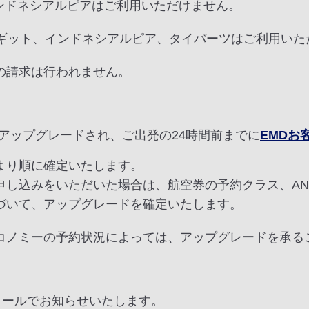
、インドネシアルピアはご利用いただけません。
ーシアリンギット、インドネシアルピア、タイバーツはご利用い
の請求は行われません。
アップグレードされ、ご出発の24時間前までに
EMDお
より順に確定いたします。
申し込みをいただいた場合は、航空券の予約クラス、AN
づいて、アップグレードを確定いたします。
コノミーの予約状況によっては、アップグレードを承る
メールでお知らせいたします。