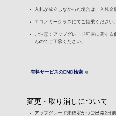
入札が成立しなかった場合は、入札金
エコノミークラスにてご搭乗ください
ご注意：アップグレード可否に関する
んのでご了承ください。
有料サービスのEMD検索
変更・取り消しについて
アップグレード未確定かつご出発2日前