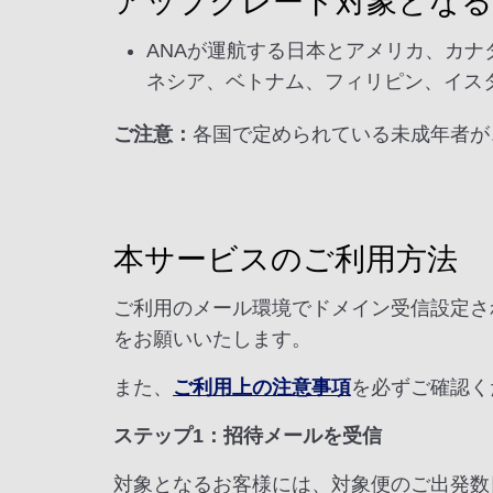
アップグレード対象となる
ANAが運航する日本とアメリカ、カ
ネシア、ベトナム、フィリピン、イス
ご注意：
各国で定められている未成年者が
本サービスのご利用方法
ご利用のメール環境でドメイン受信設定されてい
をお願いいたします。
また、
ご利用上の注意事項
を必ずご確認く
ステップ1：招待メールを受信
対象となるお客様には、対象便のご出発数