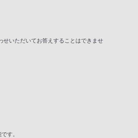
わせいただいてお答えすることはできませ
能です。