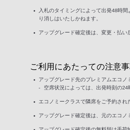
入札のタイミングによって出発48時
り消しはいたしかねます。
アップグレード確定後は、変更・払い
ご利用にあたっての注意事
アップグレード先のプレミアムエコノ
空席状況によっては、出発時刻の2
エコノミークラスで隣席をご予約され
アップグレード確定後は、元のエコノ
アップグレード確定後の無料預け手荷