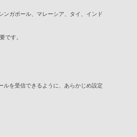
シンガポール、マレーシア、タイ、インド
要です。
からのメールを受信できるように、あらかじめ設定