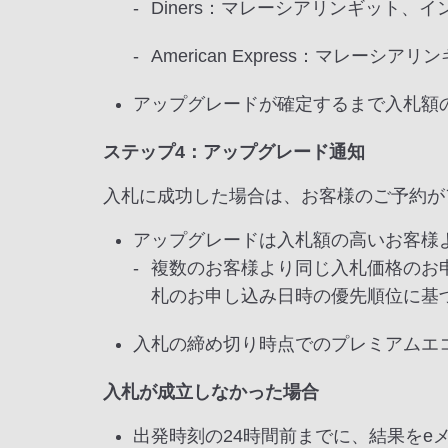
Diners：マレーシアリンギット
American Express：マレ
アップグレードが確定するまで入札額
ステップ4：アップグレード通知
入札に成功した場合は、お客様のご予約が
アップグレードは入札額の高いお客様
複数のお客様より同じ入札価格のお
札のお申し込み日時の優先順位に基
入札の締め切り時点でのプレミアムエ
入札が成立しなかった場合
出発時刻の24時間前までに、結果をe