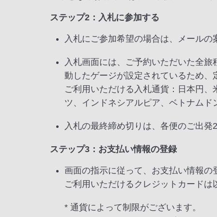
ステップ2：入札に参加する
入札にご参加希望の場合は、メールの
入札画面には、ご予約いただいた全旅
動したゲージが設定されているため、
ご利用いただける入札通貨：日本円、
ツ、インドネシアルピア、ベトナムド
入札の最終締め切りは、各便のご出発2
ステップ3：お支払い情報の登録
画面の指示に従って、お支払い情報の
ご利用いただけるクレジットカードは以下の通りです
* 通貨によって制限がございます。