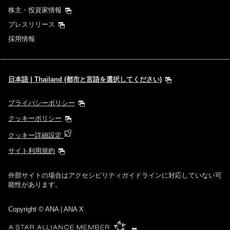
株主・投資家情報
プレスリリース
採用情報
日本語 | Thailand (都市と言語を選択してください)
プライバシーポリシー
クッキーポリシー
クッキー詳細設定
サイト利用規約
外部サイトの場合はアクセシビリティガイドラインに対応していない可
能性があります。
Copyright
© ANA | ANA X