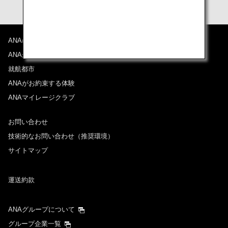
ANAについて
ANAからのお知らせ
就航都市
ANAがお約束する体験
ANAマイレージクラブ
お問い合わせ
技術的なお問い合わせ（推奨環境）
サイトマップ
運送約款
ANAグループについて
グループ企業一覧