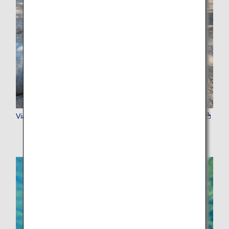
Viator 入場チケット