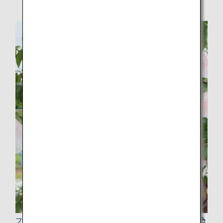
フードツアー