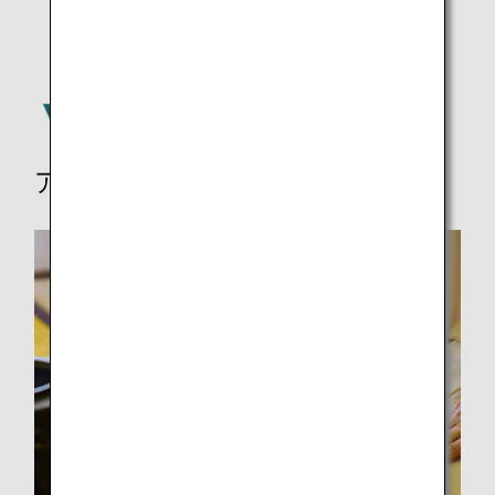
アクティビティ、その他