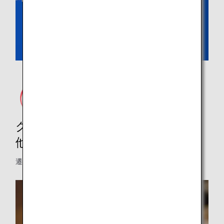
グルメツアー、レストラン、その
他
遷移先のウェブサイトは英語で表示されます