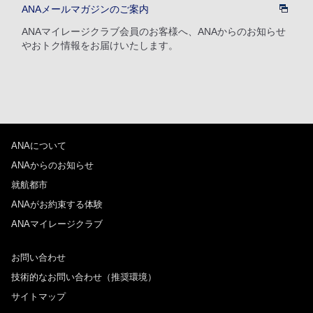
ANAメールマガジンのご案内
検索する
ANAマイレージクラブ会員のお客様へ、ANAからのお知らせ
やおトク情報をお届けいたします。
ANAについて
ANAからのお知らせ
就航都市
ANAがお約束する体験
ANAマイレージクラブ
お問い合わせ
技術的なお問い合わせ（推奨環境）
サイトマップ