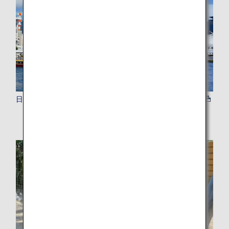
日帰りツアー