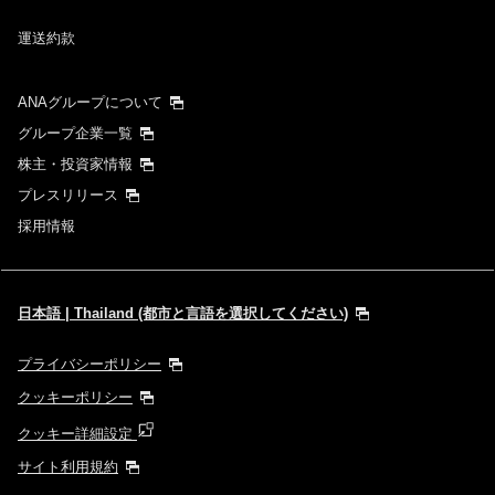
運送約款
ANAグループについて
グループ企業一覧
株主・投資家情報
プレスリリース
採用情報
日本語 | Thailand (都市と言語を選択してください)
プライバシーポリシー
クッキーポリシー
クッキー詳細設定
サイト利用規約