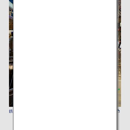
鉄道パス・乗車券