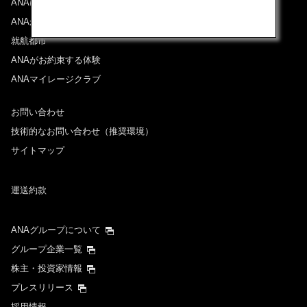
ANAについて
ANAからのお知らせ
就航都市
ANAがお約束する体験
ANAマイレージクラブ
お問い合わせ
技術的なお問い合わせ（推奨環境）
サイトマップ
運送約款
ANAグループについて
グループ企業一覧
株主・投資家情報
プレスリリース
採用情報