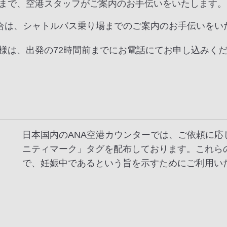
まで、空港スタッフがご案内のお手伝いをいたします。
合は、シャトルバス乗り場までのご案内のお手伝いをい
様は、出発の72時間前までにお電話にてお申し込みく
日本国内のANA空港カウンターでは、ご依頼に
ニティマーク」タグを配布しております。これら
で、妊娠中であるという旨を示すためにご利用い