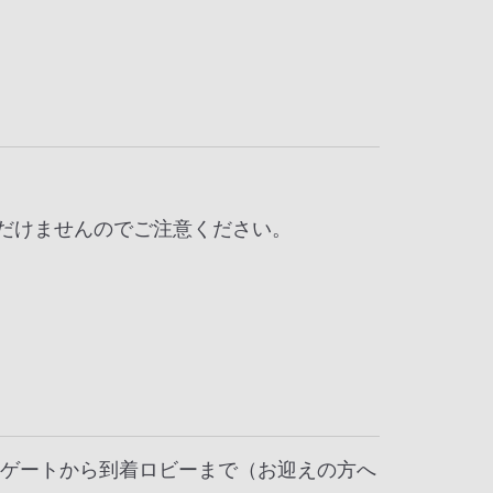
だけませんのでご注意ください。
着ゲートから到着ロビーまで（お迎えの方へ