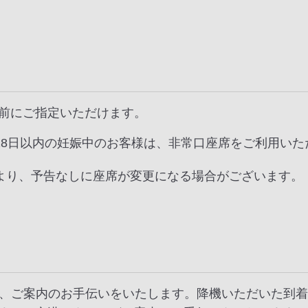
前にご指定いただけます。
28日以内の妊娠中のお客様は、非常口座席をご利用いた
より、予告なしに座席が変更になる場合がございます。
は、ご案内のお手伝いをいたします。降機いただいた到