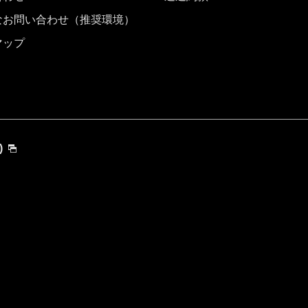
なお問い合わせ（推奨環境）
マップ
)