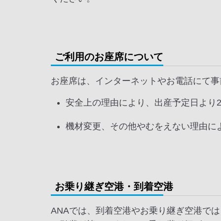
ご利用のお座席について
お座席は、インターネットやお電話にて事
安全上の理由により、出産予定日より
機材変更、その他やむをえない理由に
お乗り継ぎ空港・到着空港
ANAでは、到着空港やお乗り継ぎ空港で