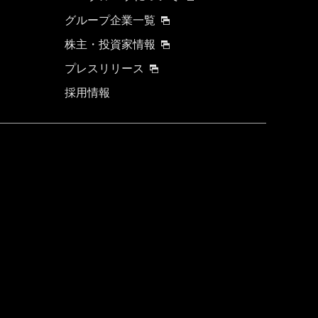
グループ企業一覧
株主・投資家情報
プレスリリース
採用情報