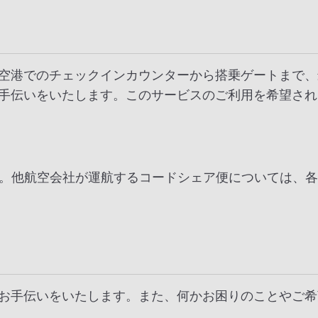
空港でのチェックインカウンターから搭乗ゲートまで、
手伝いをいたします。このサービスのご利用を希望され
す。他航空会社が運航するコードシェア便については、
お手伝いをいたします。また、何かお困りのことやご希