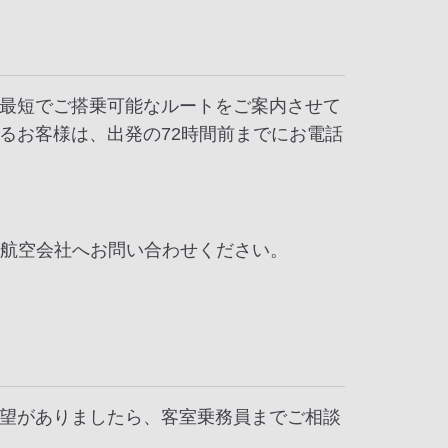
最短でご搭乗可能なルートをご案内させて
るお客様は、出発の72時間前までにお電話
各航空会社へお問い合わせください。
望がありましたら、客室乗務員までご相談