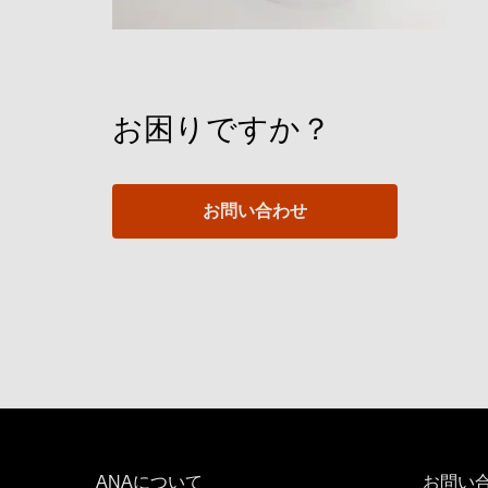
お困りですか？
お問い合わせ
ANAについて
お問い