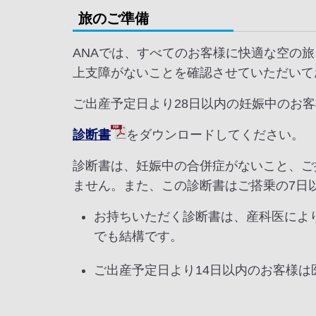
旅のご準備
ANAでは、すべてのお客様に快適な空の
上支障がないことを確認させていただいて
ご出産予定日より28日以内の妊娠中のお
診断書
をダウンロードしてください。
診断書は、妊娠中の合併症がないこと、ご
ません。また、この診断書はご搭乗の7日
お持ちいただく診断書は、産科医によ
でも結構です。
ご出産予定日より14日以内のお客様は