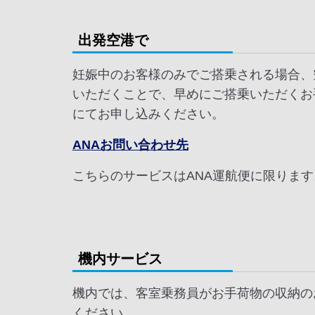
出発空港で
妊娠中のお客様のみでご搭乗される場合、
いただくことで、早めにご搭乗いただくお
にてお申し込みください。
ANAお問い合わせ先
こちらのサービスはANA運航便に限りま
機内サービス
機内では、客室乗務員がお手荷物の収納の
ください。