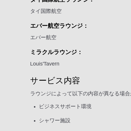
タイ国際航空
エバー航空ラウンジ：
エバー航空
ミラクルラウンジ：
Louis'Tavern
サービス内容
ラウンジによって以下の内容が異なる場合
ビジネスサポート環境
シャワー施設