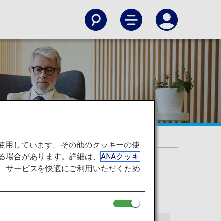
を使用しています。その他のクッキーの使
る場合があります。詳細は、
ANAクッキ
て、サービスを快適にご利用いただくため