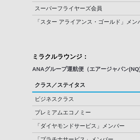
スーパーフライヤーズ会員
「スター アライアンス・ゴールド」メン
ミラクルラウンジ：
ANAグループ運航便（エアージャパン(NQ
クラス／ステイタス
ビジネスクラス
プレミアムエコノミー
「ダイヤモンドサービス」メンバー
「プラチナサービス」メンバー