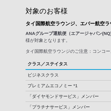
対象のお客様
タイ国際航空ラウンジ、エバー航空ラ
ANAグループ運航便（エアージャパン(N
様が対象となります。
タイ国際航空ラウンジのご注意：コンコー
クラス／ステイタス
ビジネスクラス
プレミアムエコノミー *1
「ダイヤモンドサービス」メンバー
「プラチナサービス」メンバー