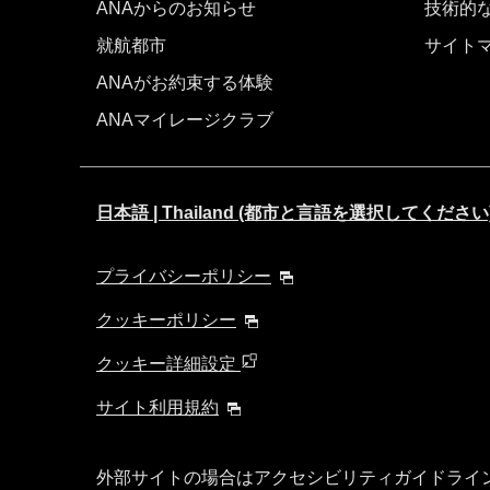
ANAからのお知らせ
技術的
就航都市
サイト
ANAがお約束する体験
ANAマイレージクラブ
日本語 | Thailand (都市と言語を選択してください
プライバシーポリシー
クッキーポリシー
クッキー詳細設定
サイト利用規約
外部サイトの場合はアクセシビリティガイドライ