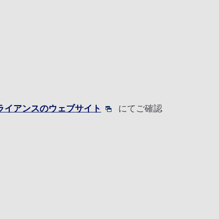
アライアンスのウェブサイト
にてご確認