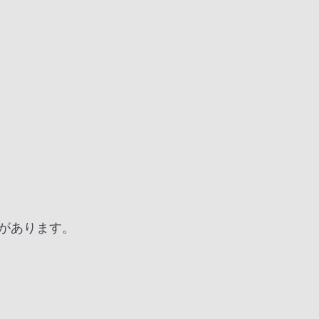
があります。