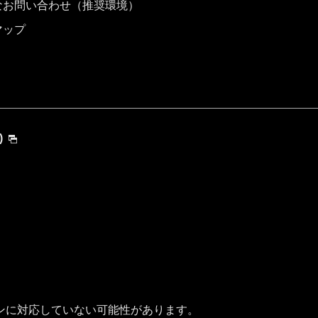
なお問い合わせ（推奨環境）
マップ
)
ンに対応していない可能性があります。