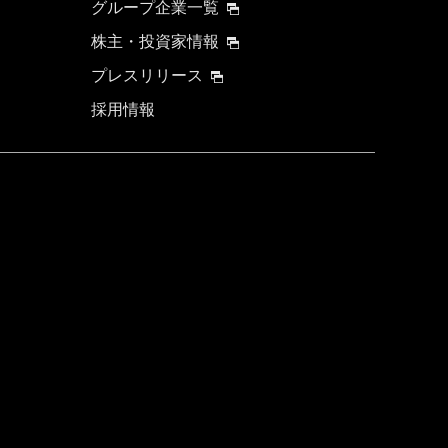
グループ企業一覧
株主・投資家情報
プレスリリース
採用情報