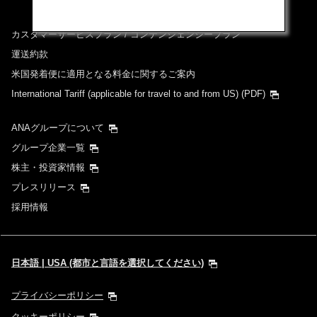
カスタマーサービスプラン / コンテンジェンシープラン
運送約款
米国発着便に適用となる料金に関するご案内
International Tariff (applicable for travel to and from US)
(PDF)
ANAグループについて
グループ企業一覧
株主・投資家情報
プレスリリース
採用情報
日本語 | USA (都市と言語を選択してください)
プライバシーポリシー
クッキーポリシー