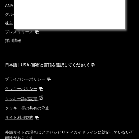
ANAグループについて
グループ企業一覧
株主・投資家情報
プレスリリース
採用情報
日本語 | USA (都市と言語を選択してください)
プライバシーポリシー
クッキーポリシー
クッキー詳細設定
クッキー等の共有の停止
サイト利用規約
外部サイトの場合はアクセシビリティガイドラインに対応していない可
能性があります。