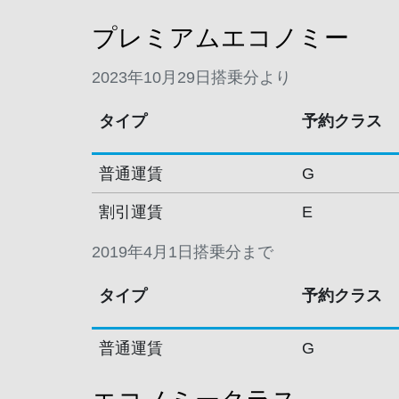
プレミアムエコノミー
2023年10月29日搭乗分より
タイプ
予約クラス
普通運賃
G
割引運賃
E
2019年4月1日搭乗分まで
タイプ
予約クラス
普通運賃
G