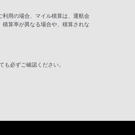
ご利用の場合、マイル積算は、運航会
、積算率が異なる場合や、積算されな
ても必ずご確認ください。