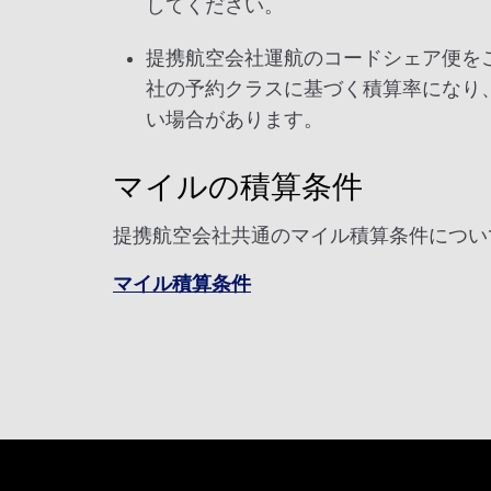
してください。
提携航空会社運航のコードシェア便を
社の予約クラスに基づく積算率になり
い場合があります。
マイルの積算条件
提携航空会社共通のマイル積算条件につい
マイル積算条件