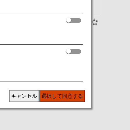
キャンセル
選択して同意する