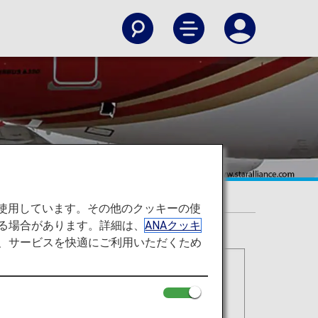
を使用しています。その他のクッキーの使
る場合があります。詳細は、
ANAクッキ
て、サービスを快適にご利用いただくため