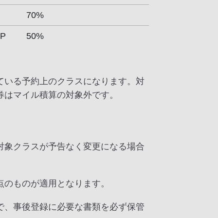
70%
 P
50%
ている予約上のクラスになります。対
券はマイル積算の対象外です。
対象クラスが予告なく変更になる場合
点のものが適用となります。
で、事後登録に必要な書類を必ず保管