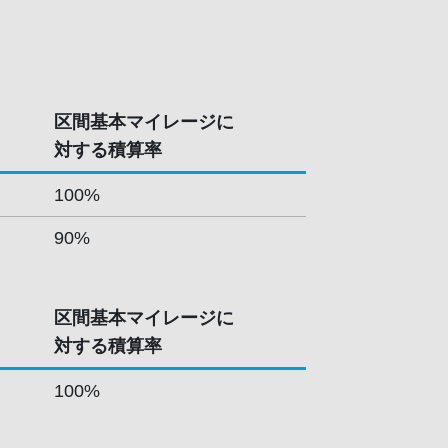
区間基本マイレージに
対する積算率
100%
90%
区間基本マイレージに
対する積算率
100%