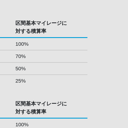
区間基本マイレージに
対する積算率
100%
70%
50%
25%
区間基本マイレージに
対する積算率
100%