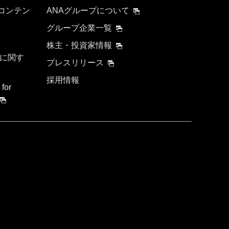
 コンテン
ANAグループについて
グループ企業一覧
株主・投資家情報
に関す
プレスリリース
採用情報
 for