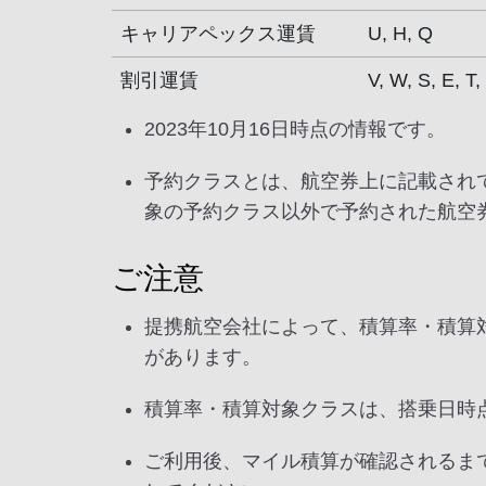
キャリアペックス運賃
U, H, Q
割引運賃
V, W, S, E, T,
2023年10月16日時点の情報です。
予約クラスとは、航空券上に記載され
象の予約クラス以外で予約された航空
ご注意
提携航空会社によって、積算率・積算
があります。
積算率・積算対象クラスは、搭乗日時
ご利用後、マイル積算が確認されるま