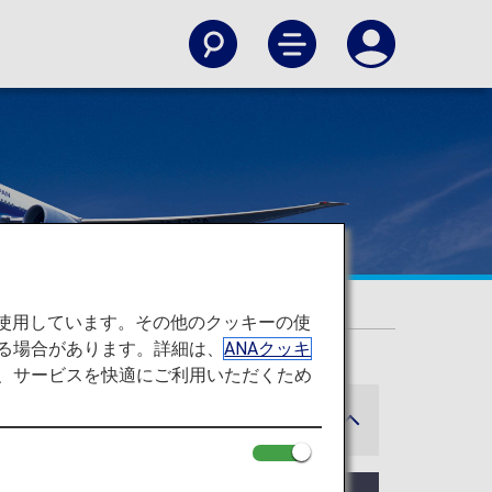
を
を使用しています。その他のクッキーの使
る場合があります。詳細は、
ANAクッキ
て、サービスを快適にご利用いただくため