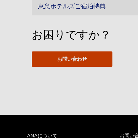
東急ホテルズご宿泊特典
お困りですか？
お問い合わせ
ANAについて
お問い