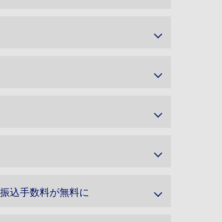
行あて振込手数料が無料に