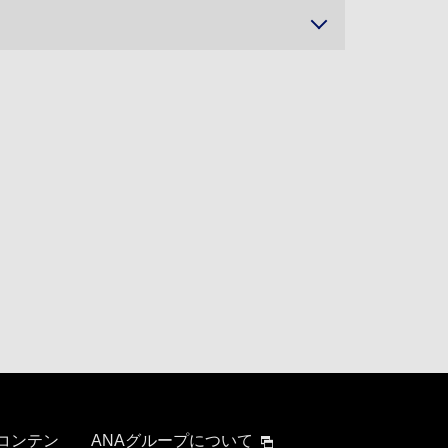
 コンテン
ANAグループについて