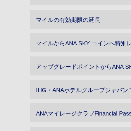
マイルの有効期限の延長
マイルからANA SKY コインへ特
アップグレードポイントからANA S
IHG・ANAホテルグループジャパ
ANAマイレージクラブFinancial