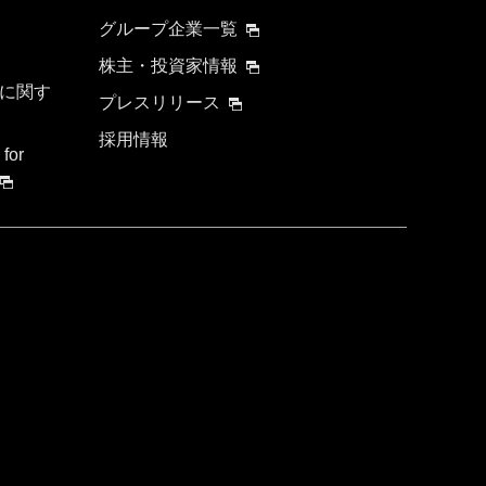
グループ企業一覧
株主・投資家情報
に関す
プレスリリース
採用情報
 for