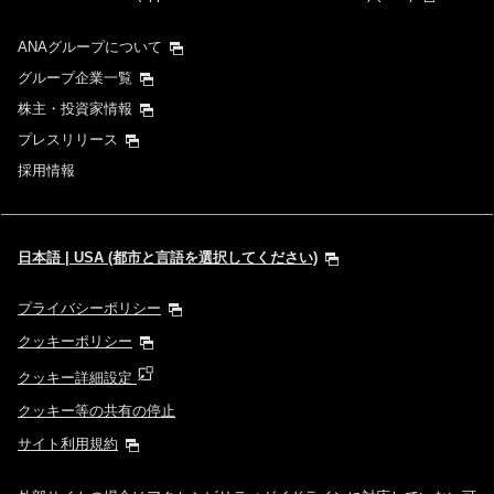
ANAグループについて
グループ企業一覧
株主・投資家情報
プレスリリース
採用情報
日本語 | USA (都市と言語を選択してください)
プライバシーポリシー
クッキーポリシー
クッキー詳細設定
クッキー等の共有の停止
サイト利用規約