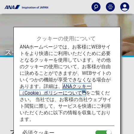
クッキーの使用について
ANAホームページでは、お客様にWEBサイ
スーパーフライヤーズカード
トをより快適にご利用いただくために必要
となるクッキーを使用しています。その他
のクッキーの使用について、お客様が自由
に決めることができますが、WEBサイトの
いくつかの機能が享受できなくなる場合が
あります。詳細は、
ANAクッキー
（Cookie）ポリシーについて
をご覧くだ
さい。 当社では、お客様の当社ウェブサイ
ト閲覧に際して、サービスを快適にご利用
いただくために以下の情報を収集しており
ます。
スーパーフライヤーズカード
必須クッキー