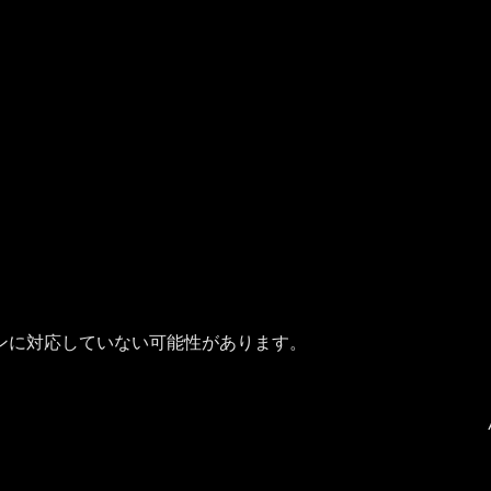
ンに対応していない可能性があります。