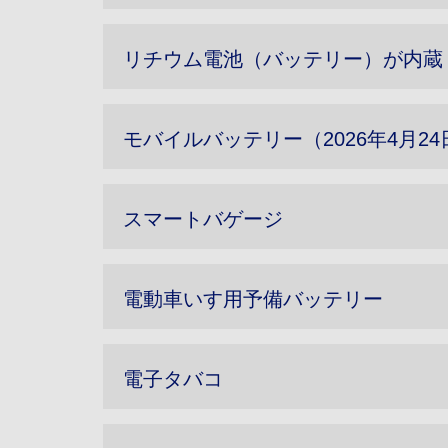
リチウム電池（バッテリー）が内蔵
モバイルバッテリー（2026年4月2
スマートバゲージ
電動車いす用予備バッテリー
電子タバコ