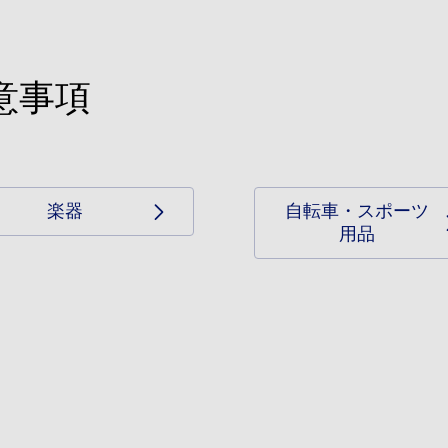
意事項
楽器
自転車・スポーツ
用品