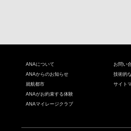
ANAについて
お問い
ANAからのお知らせ
技術的
就航都市
サイト
ANAがお約束する体験
ANAマイレージクラブ