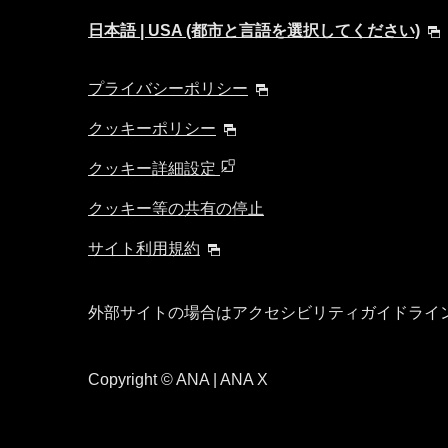
日本語 | USA (都市と言語を選択してください)
プライバシーポリシー
クッキーポリシー
クッキー詳細設定
クッキー等の共有の停止
サイト利用規約
外部サイトの場合はアクセシビリティガイドライ
Copyright
© ANA | ANA X