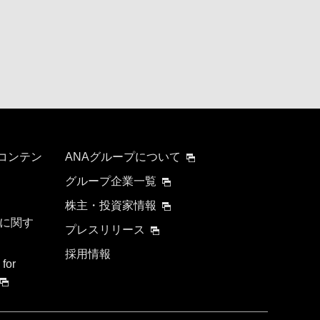
 コンテン
ANAグループについて
グループ企業一覧
株主・投資家情報
に関す
プレスリリース
採用情報
 for