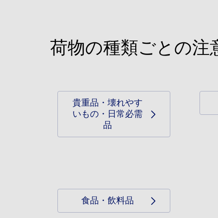
荷物の種類ごとの注
貴重品・壊れやす
いもの・日常必需
品
食品・飲料品