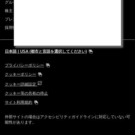
グループ企業一覧
株主・投資家情報
プレスリリース
採用情報
日本語 | USA (都市と言語を選択してください)
プライバシーポリシー
クッキーポリシー
クッキー詳細設定
クッキー等の共有の停止
サイト利用規約
外部サイトの場合はアクセシビリティガイドラインに対応していない可
能性があります。