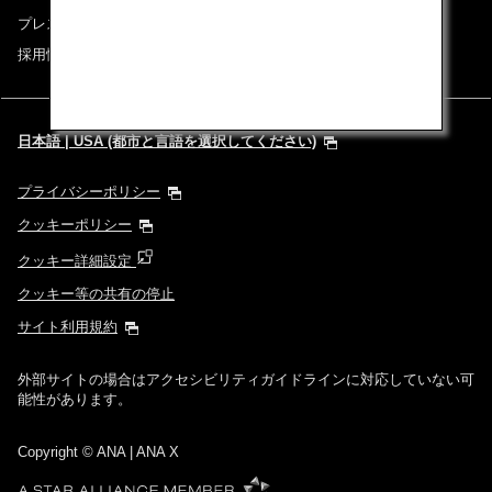
プレスリリース
採用情報
日本語 | USA (都市と言語を選択してください)
プライバシーポリシー
クッキーポリシー
クッキー詳細設定
クッキー等の共有の停止
サイト利用規約
外部サイトの場合はアクセシビリティガイドラインに対応していない可
能性があります。
Copyright
© ANA | ANA X