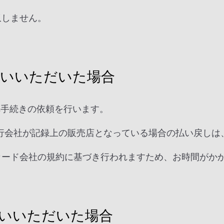
収しません。
いいただいた場合
へ手続きの依頼を行います。
行会社が記録上の販売店となっている場合の払い戻しは
トカード会社の規約に基づき行われますため、お時間がか
いいただいた場合