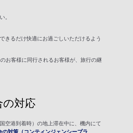
い。
できるだけ快適にお過ごしいただけるよう
をお持ちのお客様に同行されるお客様が、旅行の継
合の対応
国空港到着時）の地上滞在中に、機内にて
合の対策（コンティンジェンシープラ