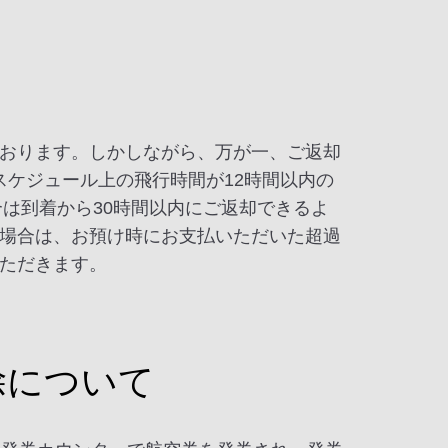
おります。しかしながら、万が一、ご返却
い、スケジュール上の飛行時間が12時間以内の
合は到着から30時間以内にご返却できるよ
場合は、お預け時にお支払いただいた超過
ただきます。
除について