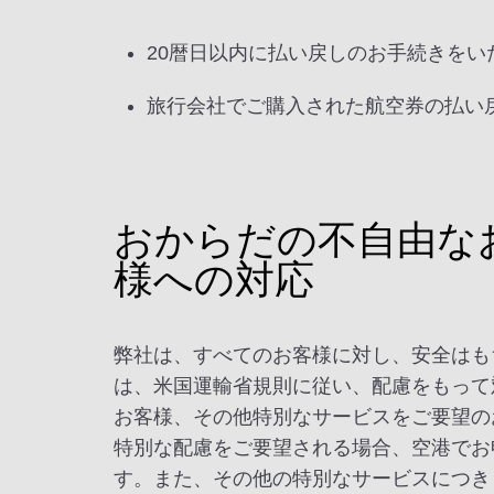
20暦日以内に払い戻しのお手続きをい
旅行会社でご購入された航空券の払い
おからだの不自由な
様への対応
弊社は、すべてのお客様に対し、安全はも
は、米国運輸省規則に従い、配慮をもって
お客様、その他特別なサービスをご要望の
特別な配慮をご要望される場合、空港でお
す。また、その他の特別なサービスにつき