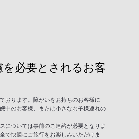
慮を必要とされるお客
ております。障がいをお持ちのお客様に
娠中のお客様、または小さなお子様連れの
スについては事前のご連絡が必要となりま
全で快適にご旅行をお楽しみいただけま