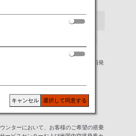
ついては詳細をご覧ください。
日々サービスの向上に取り組んでおりま
成したものであり、米国内において、米国発
キャンセル
選択して同意する
カウンターにおいて、お客様のご希望の搭乗