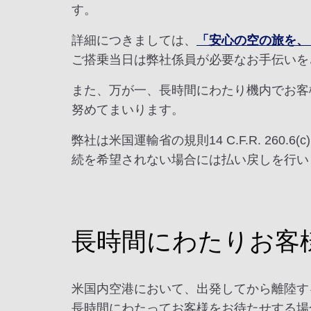
す。
詳細につきましては、
「安心の空の旅を、
ご搭乗当日は弊社係員が必要なお手伝いを
また、万が一、長時間にわたり機内でお客
努めてまいります。
弊社は米国運輸省の規則14 C.F.R. 2
続を希望されない場合には払い戻しを行い
長時間にわたりお客
米国内空港において、出発してから離陸す
長時間にわたってお客様をお待たせする場