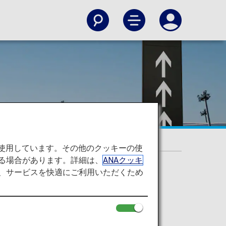
を使用しています。その他のクッキーの使
る場合があります。詳細は、
ANAクッキ
て、サービスを快適にご利用いただくため