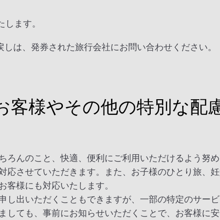
たします。
戻しは、発券された旅行会社にお問い合わせください。
お客様やその他の特別な配
ちろんのこと、快適、便利にご利用いただけるよう努め
対応させていただきます。また、お子様のひとり旅、妊
お客様にも対応いたします。
申し出いただくこともできますが、一部の特定のサービ
ましても、事前にお知らせいただくことで、お客様に安