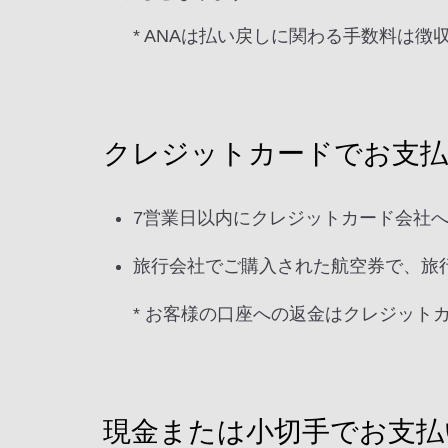
* ANAは払い戻しに関わる手数料は徴
クレジットカードでお支払
7営業日以内にクレジットカード会社
旅行会社でご購入された航空券で、旅
* お客様の口座への返金はクレジッ
現金または小切手でお支払