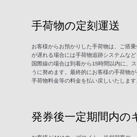
手荷物の定刻運送
お客様からお預かりした手荷物は、ご搭乗
が遅れる場合には手荷物追跡システムなどを利用
国際線の場合は到着から15時間以内に、
うに努めます。最終的にお客様の手荷物が
手荷物料金等の料金を払い戻しいたします
発券後一定期間内の