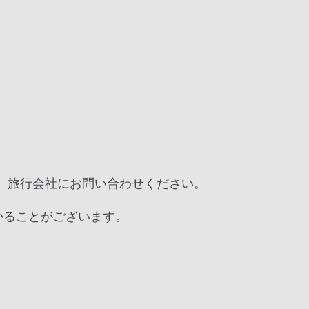
、旅行会社にお問い合わせください。
かることがございます。