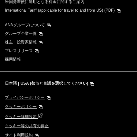
米国発着便に適用となる料金に関するご案内
International Tariff (applicable for travel to and from US)
(PDF)
ANAグループについて
グループ企業一覧
株主・投資家情報
プレスリリース
採用情報
日本語 | USA (都市と言語を選択してください)
プライバシーポリシー
クッキーポリシー
クッキー詳細設定
クッキー等の共有の停止
サイト利用規約