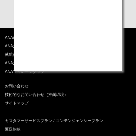
ANAについて
ANAからのお知らせ
就航都市
ANAがお約束する体験
ANAマイレージクラブ
お問い合わせ
技術的なお問い合わせ（推奨環境）
サイトマップ
カスタマーサービスプラン / コンテンジェンシープラン
運送約款