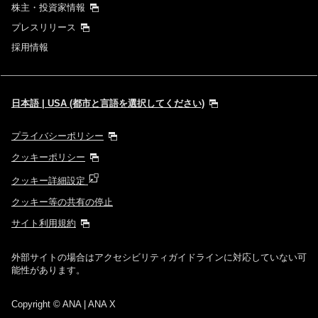
株主・投資家情報
プレスリリース
採用情報
日本語 | USA (都市と言語を選択してください)
プライバシーポリシー
クッキーポリシー
クッキー詳細設定
クッキー等の共有の停止
サイト利用規約
外部サイトの場合はアクセシビリティガイドラインに対応していない可
能性があります。
Copyright
© ANA | ANA X