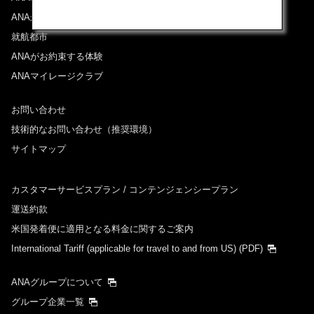
ANAからのお知らせ
就航都市
ANAがお約束する体験
ANAマイレージクラブ
お問い合わせ
技術的なお問い合わせ（推奨環境）
サイトマップ
カスタマーサービスプラン / コンテンジェンシープラン
運送約款
米国発着便に適用となる料金に関するご案内
International Tariff (applicable for travel to and from US)
(PDF)
ANAグループについて
グループ企業一覧