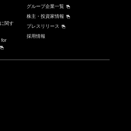
グループ企業一覧
株主・投資家情報
に関す
プレスリリース
採用情報
 for