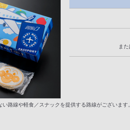
また
がない路線や軽食／スナックを提供する路線がございます