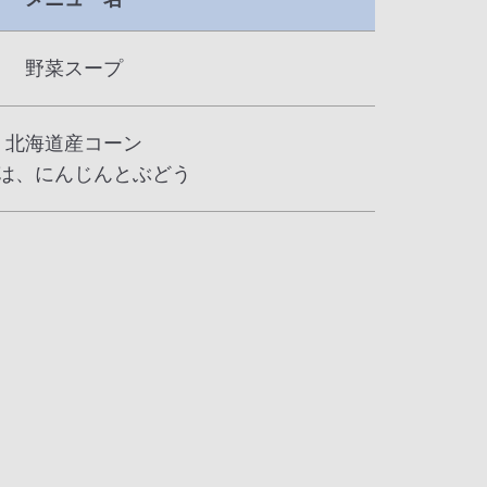
野菜スープ
北海道産コーン
は、にんじんとぶどう
。