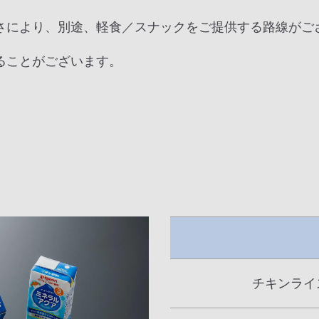
さにより、別途、軽食／スナックをご提供する路線がご
ることがございます。
チキンライ