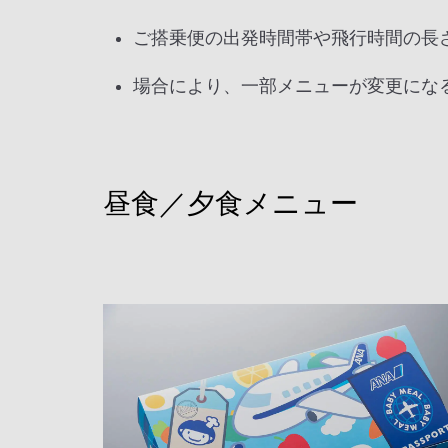
ご搭乗便の出発時間帯や飛行時間の長
場合により、一部メニューが変更にな
昼食／夕食メニュー