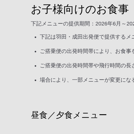
お子様向けのお食事（
下記メニューの提供期間：2026年6月～20
下記は羽田・成田出発便で提供するメ
ご搭乗便の出発時間帯により、お食事
ご搭乗便の出発時間帯や飛行時間の長
場合により、一部メニューが変更にな
昼食／夕食メニュー