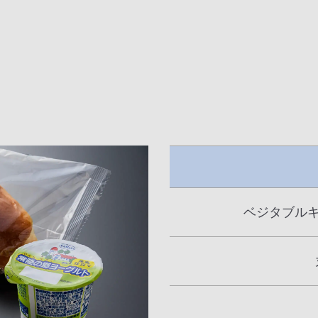
ベジタブルキ