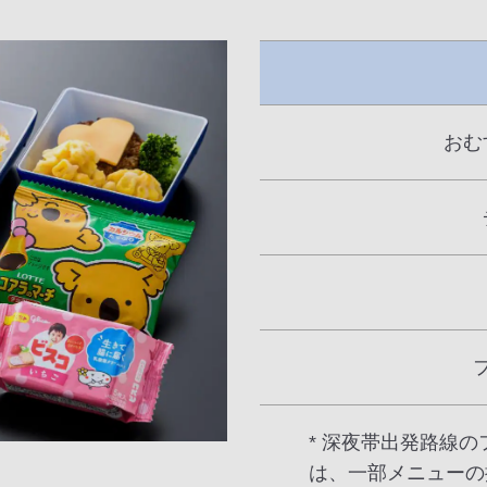
おむ
* 深夜帯出発路線
は、一部メニューの