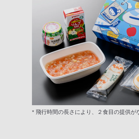
* 飛行時間の長さにより、２食目の提供