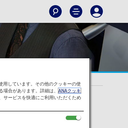
を使用しています。その他のクッキーの使
る場合があります。詳細は、
ANAクッキ
て、サービスを快適にご利用いただくため