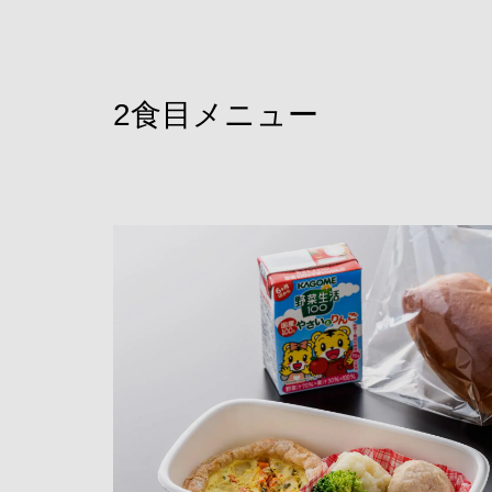
2食目メニュー