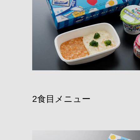
2食目メニュー