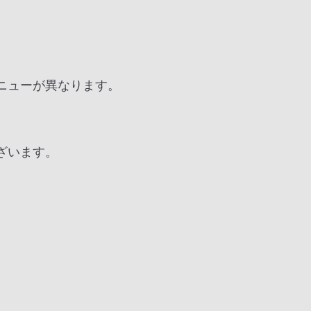
ニューが異なります。
ざいます。