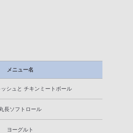
メニュー名
ッシュと チキンミートボール
丸長ソフトロール
ヨーグルト