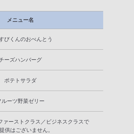
メニュー名
すびくんのおべんとう
チーズハンバーグ
ポテトサラダ
フルーツ野菜ゼリー
のファーストクラス／ビジネスクラスで
提供はございません。