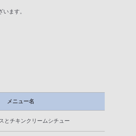
ざいます。
メニュー名
スとチキンクリームシチュー