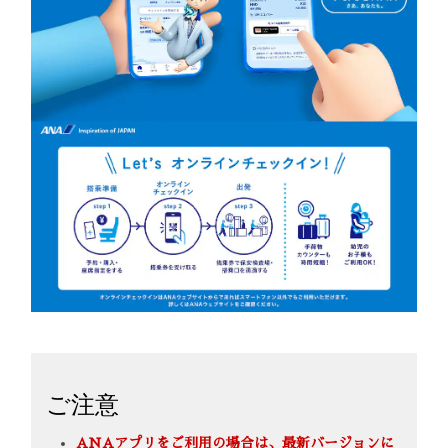
ご注意
ANAアプリをご利用の場合は、最新バージョンに