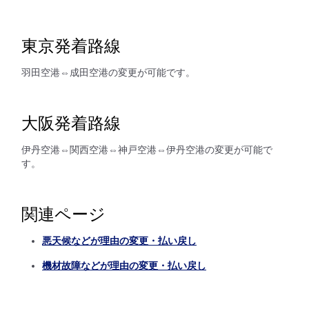
東京発着路線
羽田空港⇔成田空港の変更が可能です。
大阪発着路線
伊丹空港⇔関西空港⇔神戸空港⇔伊丹空港の変更が可能で
す。
関連ページ
悪天候などが理由の変更・払い戻し
機材故障などが理由の変更・払い戻し