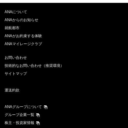
ANAについて
ANAからのお知らせ
就航都市
ANAがお約束する体験
ANAマイレージクラブ
お問い合わせ
技術的なお問い合わせ（推奨環境）
サイトマップ
運送約款
ANAグループについて
グループ企業一覧
株主・投資家情報