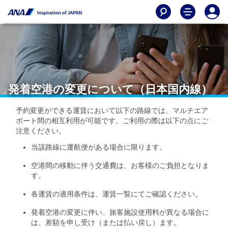
発着空港の変更について（日本国内線）
予約変更ができる運賃において以下の路線では、マルチエア
ポート間の相互利用が可能です。ご利用の際は以下の点にご
注意ください。
当該路線に運航便がある場合に限ります。
空港間の移動に伴う交通費は、お客様のご負担となりま
す。
各運賃の適用条件は、運賃一覧にてご確認ください。
発着空港の変更に伴い、旅客施設使用料が異なる場合に
は、差額を申し受け（または払い戻し）ます。