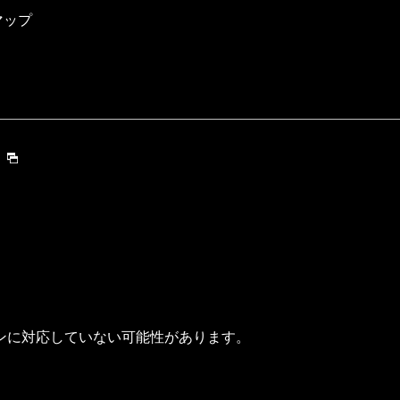
マップ
ンに対応していない可能性があります。