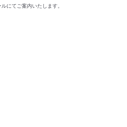
ールにてご案内いたします。