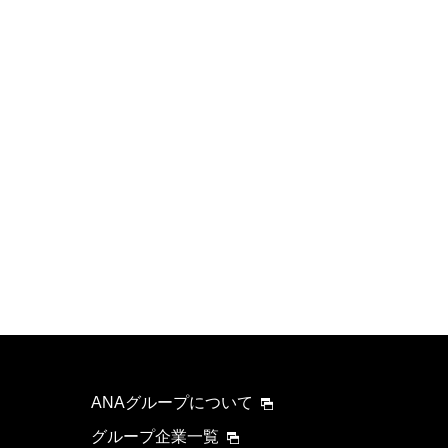
ANAグループについて
グループ企業一覧