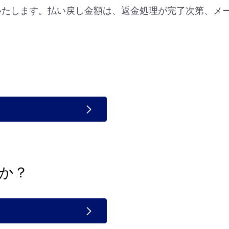
しいたします。払い戻し金額は、返金処理が完了次第、メ
か？