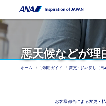
悪天候などが理
ホーム
ご利用ガイド
変更・払い戻し（日
お客様都合による変更・払