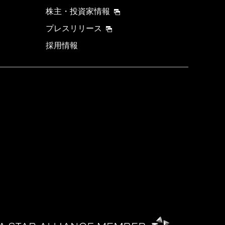
株主・投資家情報
プレスリリース
採用情報