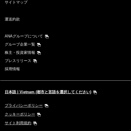
サイトマップ
運送約款
ANAグループについて
グループ企業一覧
株主・投資家情報
プレスリリース
採用情報
日本語 | Vietnam (都市と言語を選択してください)
プライバシーポリシー
クッキーポリシー
サイト利用規約