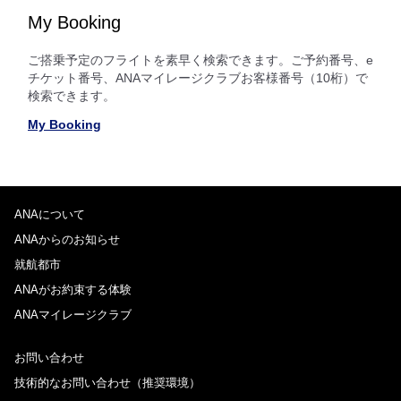
My Booking
ご搭乗予定のフライトを素早く検索できます。ご予約番号、e
チケット番号、ANAマイレージクラブお客様番号（10桁）で
検索できます。
My Booking
ANAについて
ANAからのお知らせ
就航都市
ANAがお約束する体験
ANAマイレージクラブ
お問い合わせ
技術的なお問い合わせ（推奨環境）