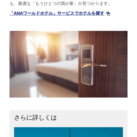
も、最適な「もうひとつの我が家」が見つかります。
「ANAワールドホテル」サービスでホテルを探す
さらに詳しくは