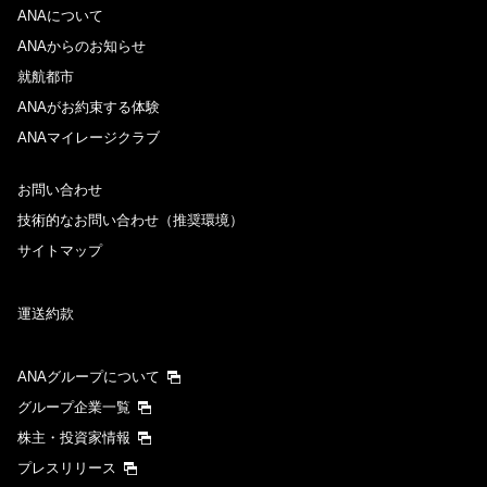
ANAについて
ANAからのお知らせ
就航都市
ANAがお約束する体験
ANAマイレージクラブ
お問い合わせ
技術的なお問い合わせ（推奨環境）
サイトマップ
運送約款
ANAグループについて
グループ企業一覧
株主・投資家情報
プレスリリース