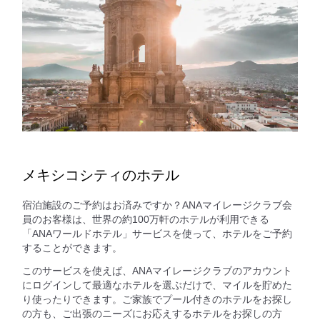
メキシコシティのホテル
宿泊施設のご予約はお済みですか？ANAマイレージクラブ会
員のお客様は、世界の約100万軒のホテルが利用できる
「ANAワールドホテル」サービスを使って、ホテルをご予約
することができます。
このサービスを使えば、ANAマイレージクラブのアカウント
にログインして最適なホテルを選ぶだけで、マイルを貯めた
り使ったりできます。ご家族でプール付きのホテルをお探し
の方も、ご出張のニーズにお応えするホテルをお探しの方