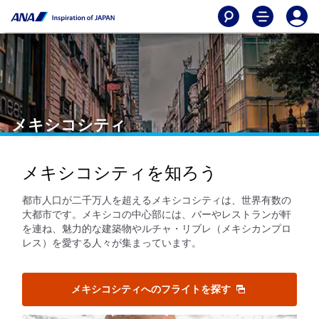
メキシコシティ
メキシコシティを知ろう
都市人口が二千万人を超えるメキシコシティは、世界有数の
大都市です。メキシコの中心部には、バーやレストランが軒
を連ね、魅力的な建築物やルチャ・リブレ（メキシカンプロ
レス）を愛する人々が集まっています。
メキシコシティへのフライトを探す