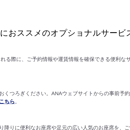
様におススメのオプショナルサービ
を検討される際に、ご予約情報や運賃情報を確保できる便利
。
おくつろぎください。ANAウェブサイトからの事前予
こちら
。
り降りに便利なお座席や足元の広い人気のお座席を、ご