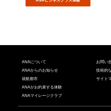
ANAビジネスクラス体験
ANAについて
お問い
ANAからのお知らせ
技術的
就航都市
サイト
ANAがお約束する体験
ANAマイレージクラブ