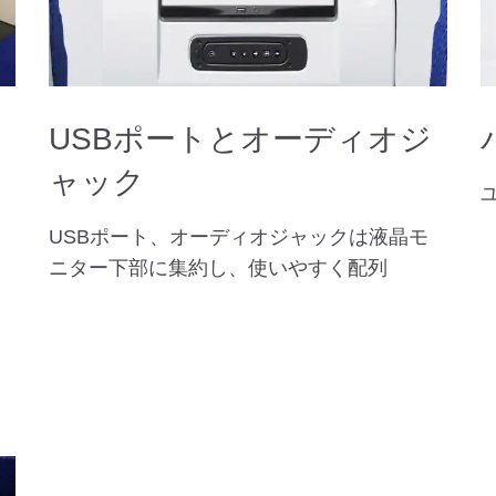
USBポートとオーディオジ
ャック
USBポート、オーディオジャックは液晶モ
ニター下部に集約し、使いやすく配列