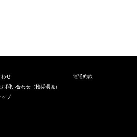
合わせ
運送約款
なお問い合わせ（推奨環境）
マップ