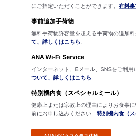
にご指定いただくことができます。
有料事
事前追加手荷物
無料手荷物許容量を超える手荷物の追加料
て、詳しくはこちら
。
ANA Wi-Fi Service
インターネット、Eメール、SNSをご利
ついて、詳しくはこちら
。
特別機内食（スペシャルミール）
健康上または宗教上の理由によりお食事に
前にお申し込みください。
特別機内食（ス