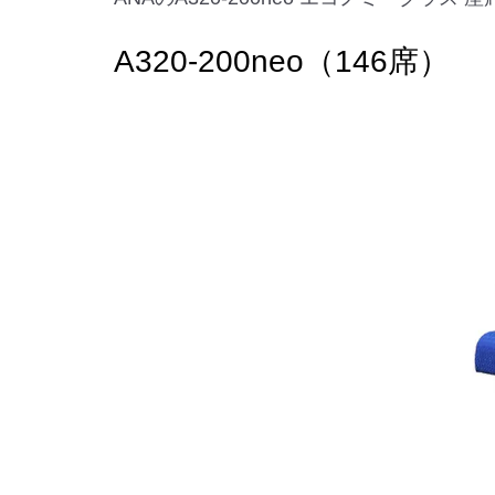
A320-200neo（146席）