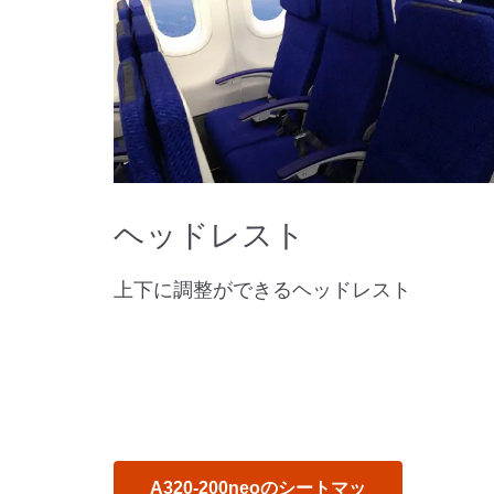
ヘッドレスト
上下に調整ができるヘッドレスト
A320-200neoのシートマッ