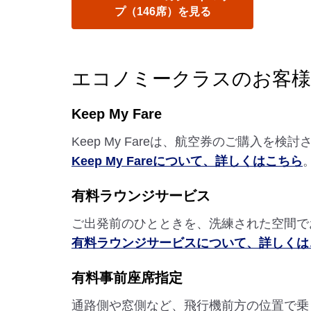
プ（146席）を見る
エコノミークラスのお客
Keep My Fare
Keep My Fareは、航空券のご購入
Keep My Fareについて、詳しくはこちら
有料ラウンジサービス
ご出発前のひとときを、洗練された空間で
有料ラウンジサービスについて、詳しくは
有料事前座席指定
通路側や窓側など、飛行機前方の位置で乗