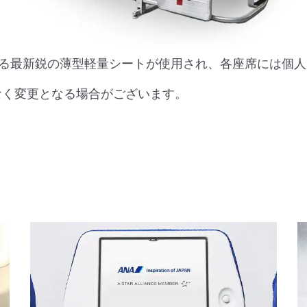
る最新鋭の薄型軽量シートが使用され、各座席には個人
なく変更となる場合がございます。