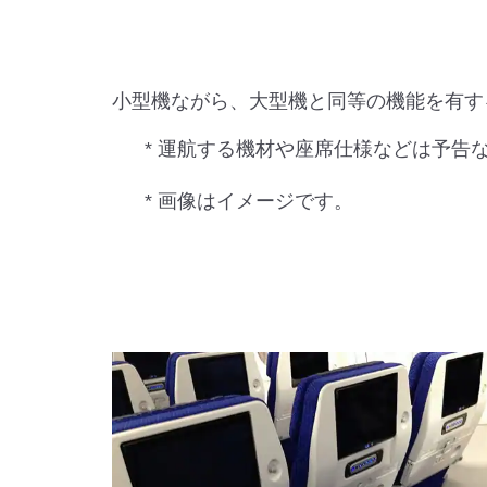
小型機ながら、大型機と同等の機能を有す
* 運航する機材や座席仕様などは予告
* 画像はイメージです。