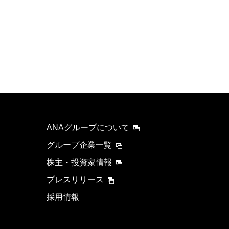
ANAグループについて
グループ企業一覧
株主・投資家情報
プレスリリース
採用情報