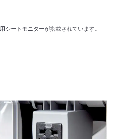
用シートモニターが搭載されています。