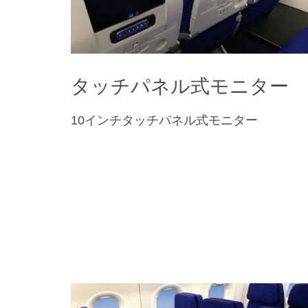
タッチパネル式モニター
10インチタッチパネル式モニター