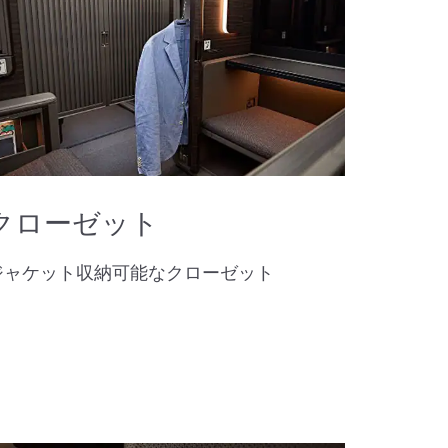
クローゼット
ジャケット収納可能なクローゼット