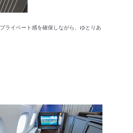
プライベート感を確保しながら、ゆとりあ