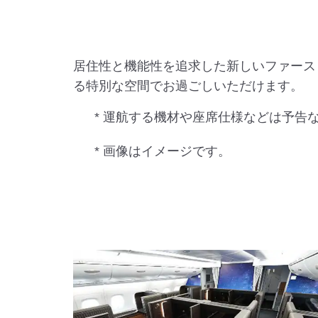
居住性と機能性を追求した新しいファース
る特別な空間でお過ごしいただけます。
* 運航する機材や座席仕様などは予告
* 画像はイメージです。