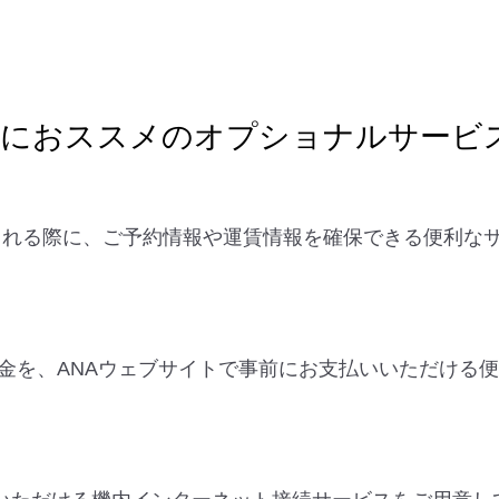
様におススメのオプショナルサービ
を検討される際に、ご予約情報や運賃情報を確保できる便利
。
金を、ANAウェブサイトで事前にお支払いいただける