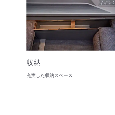
収納
充実した収納スペース