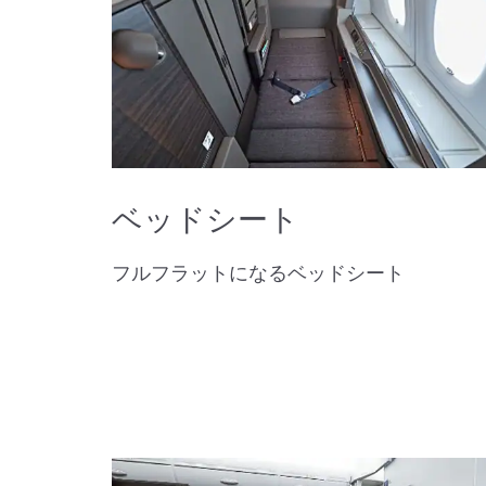
ベッドシート
フルフラットになるベッドシート