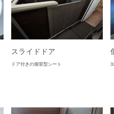
スライドドア
ドア付きの個室型シート