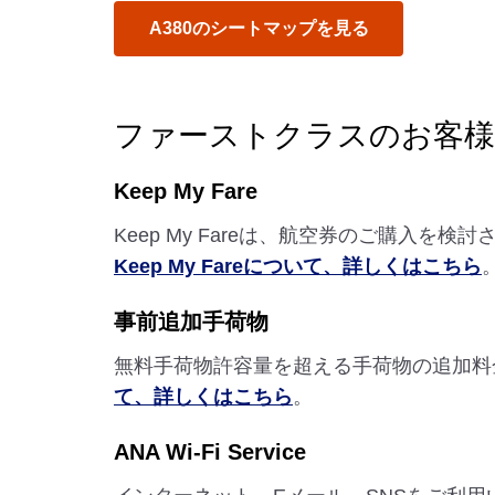
A380のシートマップを見る
ファーストクラスのお客
Keep My Fare
Keep My Fareは、航空券のご購入
Keep My Fareについて、詳しくはこちら
事前追加手荷物
無料手荷物許容量を超える手荷物の追加料
て、詳しくはこちら
。
ANA Wi-Fi Service