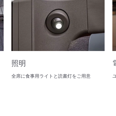
照明
全席に食事用ライトと読書灯をご用意