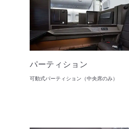
パーティション
可動式パーティション（中央席のみ）