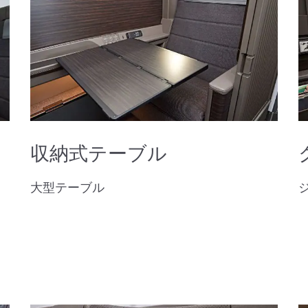
収納式テーブル
大型テーブル