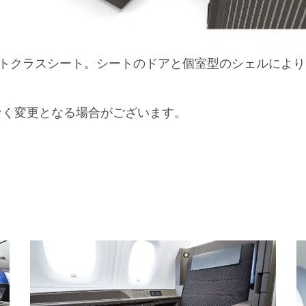
トクラスシート。シートのドアと個室型のシェルにより
なく変更となる場合がございます。