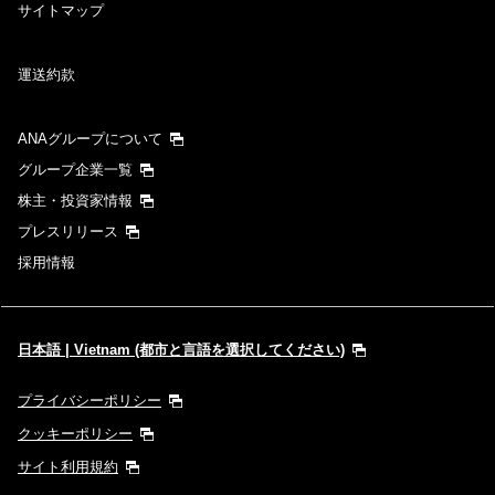
サイトマップ
運送約款
ANAグループについて
グループ企業一覧
株主・投資家情報
プレスリリース
採用情報
日本語 | Vietnam (都市と言語を選択してください)
プライバシーポリシー
クッキーポリシー
サイト利用規約