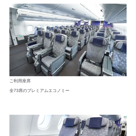
ご利用座席
全73席のプレミアムエコノミー