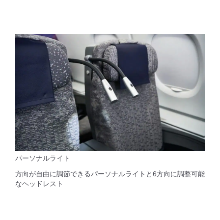
パーソナルライト
方向が自由に調節できるパーソナルライトと6方向に調整可能
なヘッドレスト