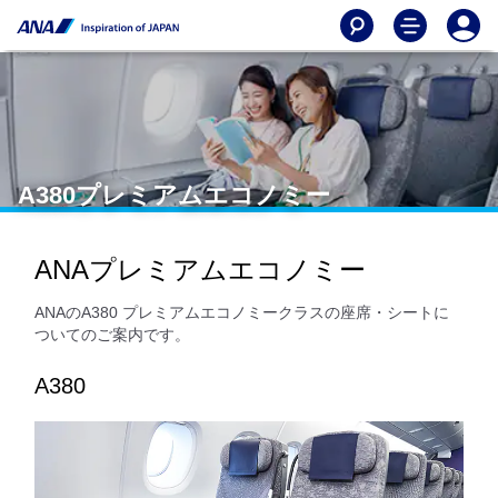
A380プレミアムエコノミー
ANAプレミアムエコノミー
ANAのA380 プレミアムエコノミークラスの座席・シートに
ついてのご案内です。
A380