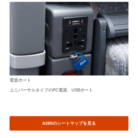
電源ポート
ユニバーサルタイプのPC電源、USBポート
A380のシートマップを見る