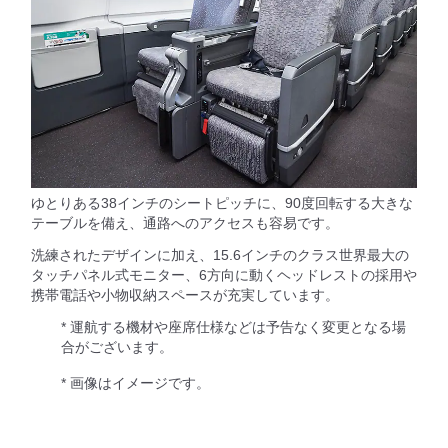
ゆとりある38インチのシートピッチに、90度回転する大きな
テーブルを備え、通路へのアクセスも容易です。
洗練されたデザインに加え、15.6インチのクラス世界最大の
タッチパネル式モニター、6方向に動くヘッドレストの採用や
携帯電話や小物収納スペースが充実しています。
* 運航する機材や座席仕様などは予告なく変更となる場
合がございます。
* 画像はイメージです。