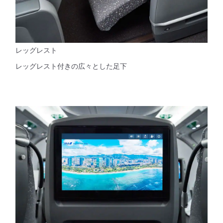
レッグレスト
レッグレスト付きの広々とした足下