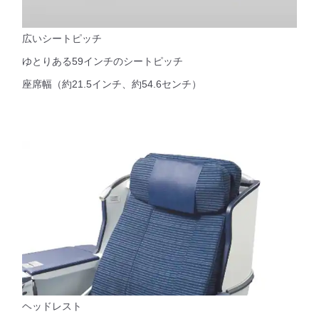
広いシートピッチ
ゆとりある59インチのシートピッチ
座席幅（約21.5インチ、約54.6センチ）
ヘッドレスト