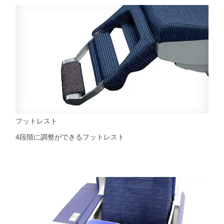
フットレスト
4段階に調整ができるフットレスト