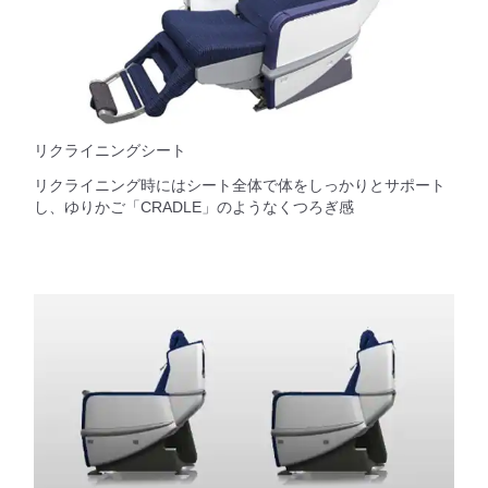
リクライニングシート
リクライニング時にはシート全体で体をしっかりとサポート
し、ゆりかご「CRADLE」のようなくつろぎ感