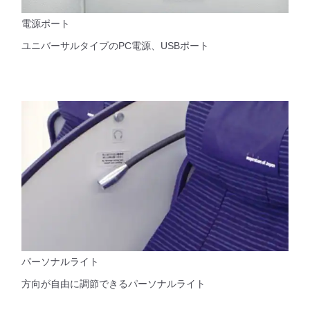
電源ポート
ユニバーサルタイプのPC電源、USBポート
パーソナルライト
方向が自由に調節できるパーソナルライト