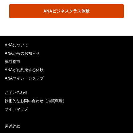
ANAビジネスクラス体験
ANAについて
ANAからのお知らせ
就航都市
ANAがお約束する体験
ANAマイレージクラブ
お問い合わせ
技術的なお問い合わせ（推奨環境）
サイトマップ
運送約款