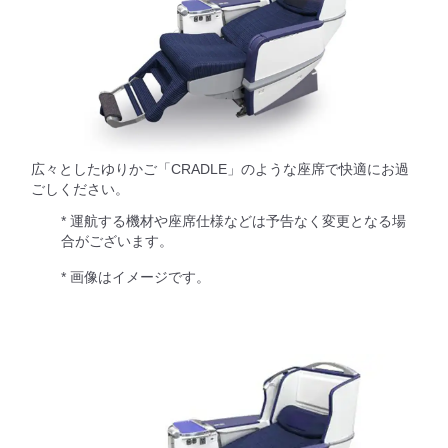
広々としたゆりかご「CRADLE」のような座席で快適にお過
ごしください。
* 運航する機材や座席仕様などは予告なく変更となる場
合がございます。
* 画像はイメージです。