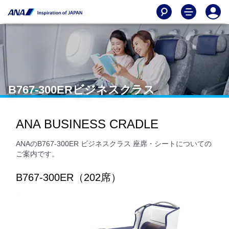
B767-300ERビジネスクラス
ANA BUSINESS CRADLE
ANAのB767-300ER ビジネスクラス 座席・シートについての
ご案内です。
B767-300ER（202席）