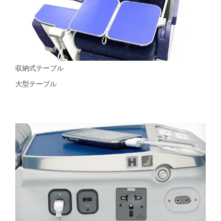
収納式テーブル
大型テーブル