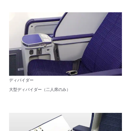
ディバイダー
大型ディバイダー（二人席のみ）