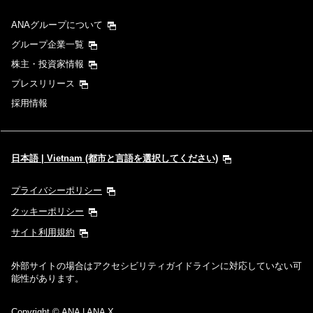
ANAグループについて
グループ企業一覧
株主・投資家情報
プレスリリース
採用情報
日本語 | Vietnam (都市と言語を選択してください)
プライバシーポリシー
クッキーポリシー
サイト利用規約
外部サイトの場合はアクセシビリティガイドラインに対応していない可
能性があります。
Copyright
© ANA | ANA X