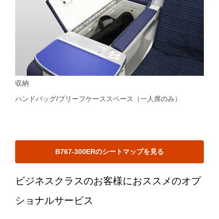
収納
ハンドバッグ/ブリーフケーススペース（一人席のみ）
B767-300ERのシートマップを見る
ビジネスクラスのお客様におススメのオプ
ショナルサービス