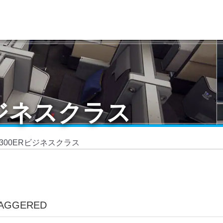
Rビジネスクラス
7-300ERビジネスクラス
TAGGERED