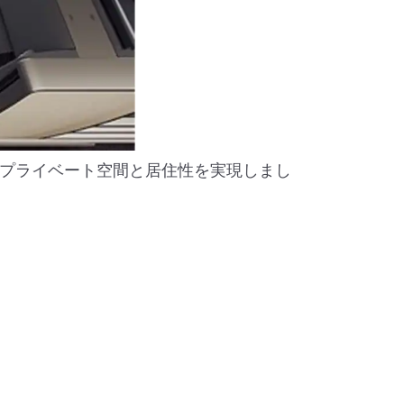
プライベート空間と居住性を実現しまし