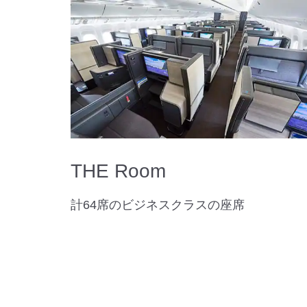
THE Room
計64席のビジネスクラスの座席