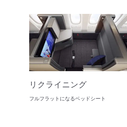
リクライニング
フルフラットになるベッドシート