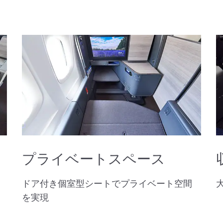
プライベートスペース
ドア付き個室型シートでプライベート空間
を実現