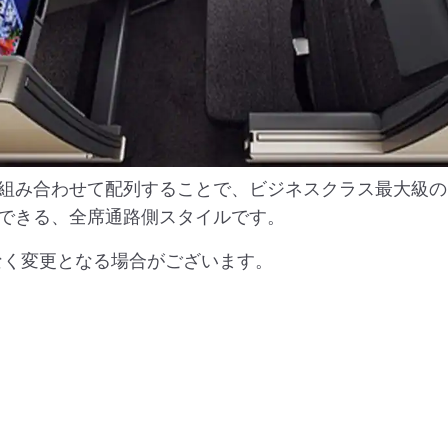
組み合わせて配列することで、ビジネスクラス最大級の
できる、全席通路側スタイルです。
なく変更となる場合がございます。