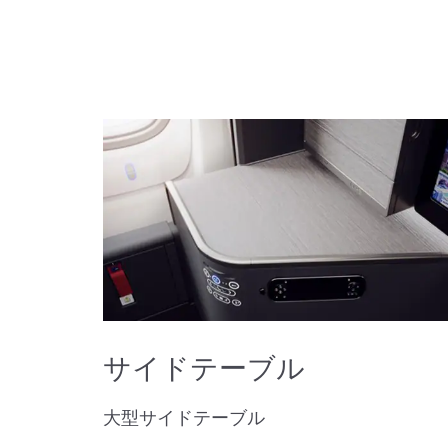
サイドテーブル
大型サイドテーブル