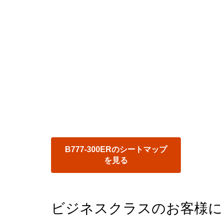
B777-300ERのシートマップ
を見る
ビジネスクラスのお客様