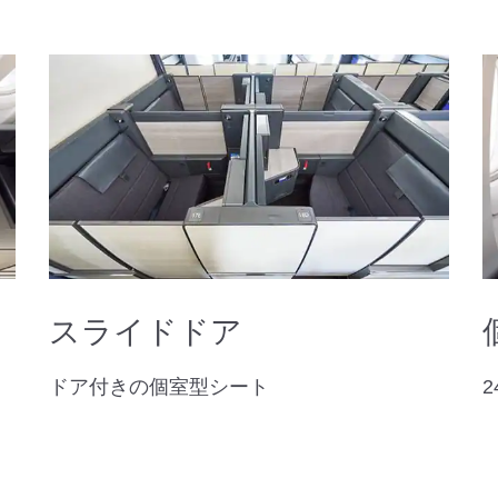
スライドドア
ドア付きの個室型シート