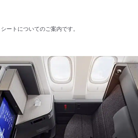
座席・シートについてのご案内です。