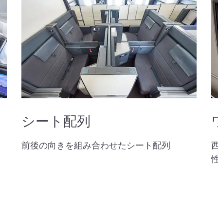
シート配列
前後の向きを組み合わせたシート配列