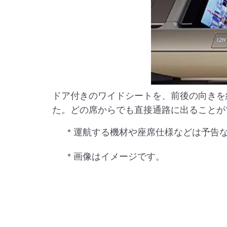
ドア付きのワイドシートを、前後の向きを
た。どの席からでも直接通路に出ることが
* 運航する機材や座席仕様などは予告
* 画像はイメージです。