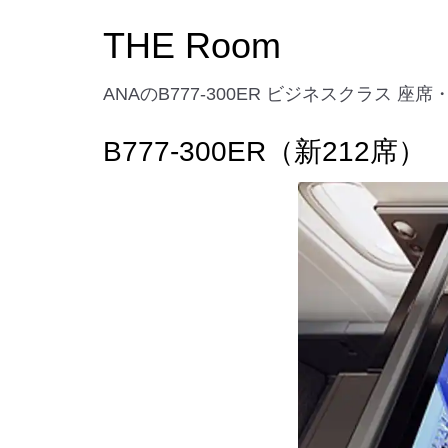
THE Room
ANAのB777-300ER ビジネスクラス 
B777-300ER（新212席）