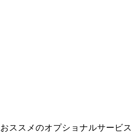
におススメのオプショナルサービス