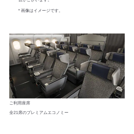
* 画像はイメージです。
ご利用座席
全21席のプレミアムエコノミー