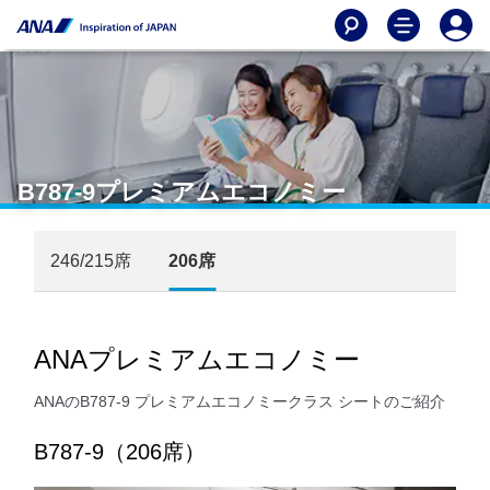
B787-9プレミアムエコノミー
246/215席
206席
ANAプレミアムエコノミー
ANAのB787-9 プレミアムエコノミークラス シートのご紹介
B787-9（206席）