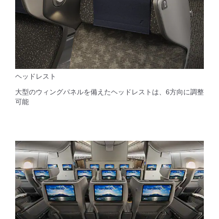
ヘッドレスト
大型のウィングパネルを備えたヘッドレストは、6方向に調整
可能