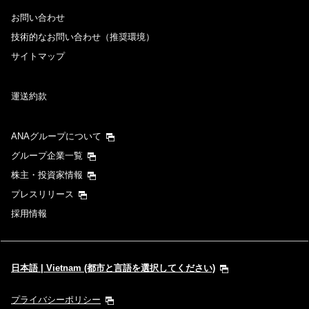
お問い合わせ
技術的なお問い合わせ（推奨環境）
サイトマップ
運送約款
ANAグループについて
グループ企業一覧
株主・投資家情報
プレスリリース
採用情報
日本語 | Vietnam (都市と言語を選択してください)
プライバシーポリシー