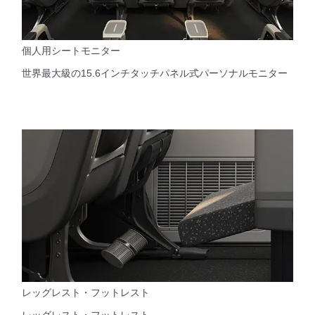
個人用シートモニター
世界最大級の15.6インチタッチパネル式パーソナルモニター
レッグレスト・フットレスト