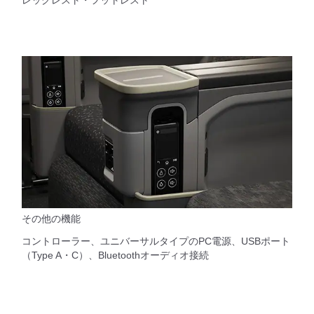
レッグレスト・フットレスト
その他の機能
コントローラー、ユニバーサルタイプのPC電源、USBポート
（Type A・C）、Bluetoothオーディオ接続