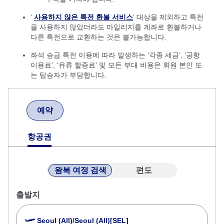
‘
사용하지 않은 특전 환불 서비스
’ 대상을 제외하고 특전
을 사용하지 않았더라도 마일리지를 계좌로 환불하거나
다른 특전으로 교환하는 것은 불가능합니다.
좌석 승급 특전 이용에 따라 발생하는 ‘각종 세금’, ‘공항
이용료’, ‘유류 할증료’ 및 모든 부대 비용은 회원 본인 또
는 탑승자가 부담합니다.
예약
항공권
왕복 여정 검색
편도
출발지
Seoul (All)/Seoul (All)[SEL]