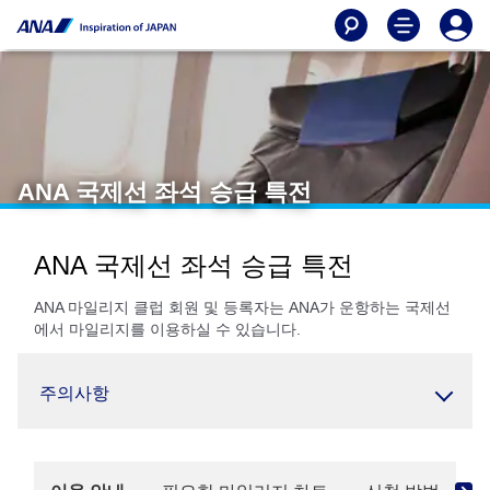
ANA 국제선 좌석 승급 특전
ANA 국제선 좌석 승급 특전
ANA 마일리지 클럽 회원 및 등록자는 ANA가 운항하는 국제선
에서 마일리지를 이용하실 수 있습니다.
주의사항