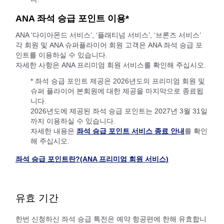
ANA 좌석 승급 포인트 이용*
ANA ‘다이아몬드 서비스’, ‘플래티넘 서비스’, ‘브론즈 서비스’
각 회원 및 ANA 슈퍼플라이어 회원 고객은 ANA 좌석 승급 포
인트를 이용하실 수 있습니다.
자세한 사항은 ANA 프리미엄 회원 서비스를 확인해 주십시오.
* 좌석 승급 포인트 제공은 2026년도의 프리미엄 회원 및
슈퍼 플라이어 본회원에 대한 제공을 마지막으로 종료됩
니다.
2026년도에 제공된 좌석 승급 포인트는 2027년 3월 31일
까지 이용하실 수 있습니다.
자세한 내용은
좌석 승급 포인트 서비스 종료 안내
를 확인
해 주십시오.
좌석 승급 포인트란?(ANA 프리미엄 회원 서비스)
유효 기간
한번 신청하신 좌석 승급 특전은 예약 항공편에 한해 유효합니