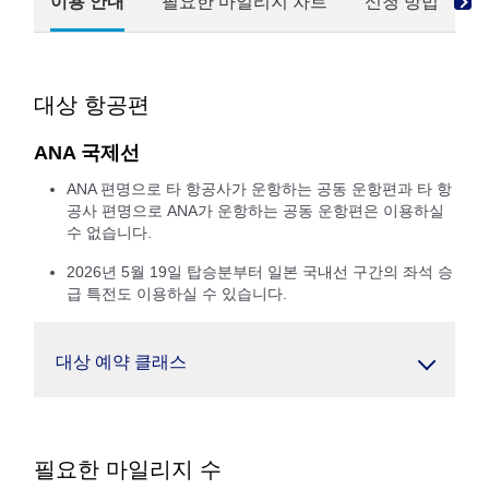
이용 안내
필요한 마일리지 차트
신청 방법
대상 항공편
ANA 국제선
ANA 편명으로 타 항공사가 운항하는 공동 운항편과 타 항
공사 편명으로 ANA가 운항하는 공동 운항편은 이용하실
수 없습니다.
2026년 5월 19일 탑승분부터 일본 국내선 구간의 좌석 승
급 특전도 이용하실 수 있습니다.
대상 예약 클래스
필요한 마일리지 수