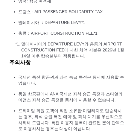
영국: 항공 여객세
프랑스 : AIR PASSENGER SOLIDARITY TAX
말레이시아 ：DEPARTURE LEVY*1
홍콩：AIRPORT CONSTRUCTION FEE*1
*1.
말레이시아의 DEPARTURE LEVY와 홍콩의 AIRPORT
CONSTRUCTION FEE에 대한 차액 지불은 2026년 1월
14일 이후 탑승분부터 적용됩니다.
주의사항
국제선 특전 항공권과 좌석 승급 특전은 동시에 사용할 수
없습니다.
동일 항공편에서 ANA 국제선 좌석 승급 특전과 스타얼라
이언스 좌석 승급 특전을 동시에 사용할 수 없습니다.
프리미엄 회원 고객이 직접 소유한 마일리지로 탑승하시
는 경우, 좌석 승급 특전 예약 및 좌석 대기를 우선적으로
처리해 드립니다. 특전 이용자 등록이 완료된 분이 단독으
로 이용하시는 경우는 대상이 아닙니다.