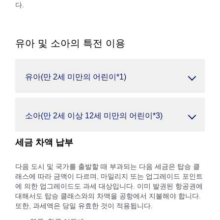
다.
유아 및 소아의 특전 이용
유아(만 2세 미만의 어린이*1)
소아(만 2세 이상 12세 미만의 어린이*3)
세금 차액 납부
다음 도시 및 국가를 출발할 때 부과되는 다음 세금은 탑승 클
래스에 따라 금액이 다르며, 마일리지 또는 업그레이드 포인트
에 의한 업그레이드도 과세 대상입니다. 이미 발권된 항공권에
대해서도 탑승 클래스와의 차액을 공항에서 지불해야 합니다.
또한, 과세액은 당일 유효한 것이 적용됩니다.