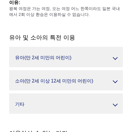
이유:
왕복 여정은 가는 여정, 오는 여정 어느 한쪽이라도 일본 국내
에서 2회 이상 환승은 이용하실 수 없습니다.
유아 및 소아의 특전 이용
유아(만 2세 미만의 어린이)
소아(만 2세 이상 12세 미만의 어린이)
기타