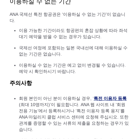
이용하실 수 없는 기간
ANA 국제선 특전 항공권은 ‘이용하실 수 없는 기간’이 없습니
다.
이용 가능한 기간이라도 항공편의 혼잡 상황에 따라 좌석
대기 예약을 받을 수 없는 경우가 있습니다.
국제선 여정에 포함되는 일본 국내선에 대해 이용하실 수
없는 기간은 없습니다.
이용하실 수 없는 기간은 예고 없이 변경될 수 있습니다.
예약 시 확인하시기 바랍니다.
주의사항
회원 본인이 아닌 분이 이용하실 경우, ‘
특전 이용자 등록
(최대 10명까지)’이 필요합니다. ANA 웹 사이트 내 ‘회원
전용 기능’에서 등록하시거나 ‘특전 이용자 등록 용지’를
ANA 마일리지 클럽 서비스 센터에 요청해 주십시오. 또한
관계를 증명할 수 있는 서류의 제출을 요청하는 경우가 있
습니다.