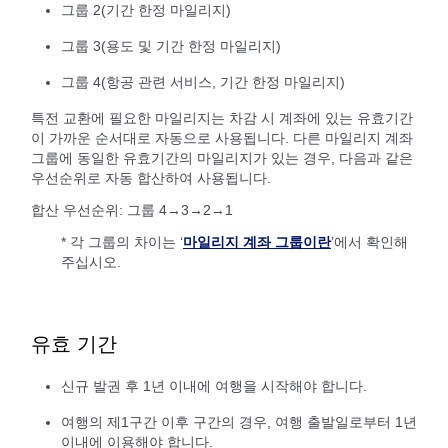
그룹 2(기간 한정 마일리지)
그룹 3(용도 및 기간 한정 마일리지)
그룹 4(항공 관련 서비스, 기간 한정 마일리지)
특전 교환에 필요한 마일리지는 차감 시 계좌에 있는 유효기간
이 가까운 순서대로 자동으로 사용됩니다. 다른 마일리지 계좌
그룹에 동일한 유효기간의 마일리지가 있는 경우, 다음과 같은
우선순위로 자동 합산하여 사용됩니다.
합산 우선순위: 그룹 4→3→2→1
* 각 그룹의 차이는 ‘
마일리지 계좌 그룹이란
’에서 확인해
주십시오.
유효 기간
신규 발권 후 1년 이내에 여행을 시작해야 합니다.
여행의 제1구간 이후 구간의 경우, 여행 출발일로부터 1년
이내에 이용해야 합니다.