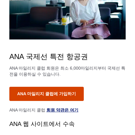
ANA 국제선 특전 항공권
ANA 마일리지 클럽 회원은 최소 6,000마일리지부터 국제선 특
전을 이용하실 수 있습니다.
ANA 마일리지 클럽에 가입하기
ANA 마일리지 클럽
회원 약관은 여기
ANA 웹 사이트에서 수속