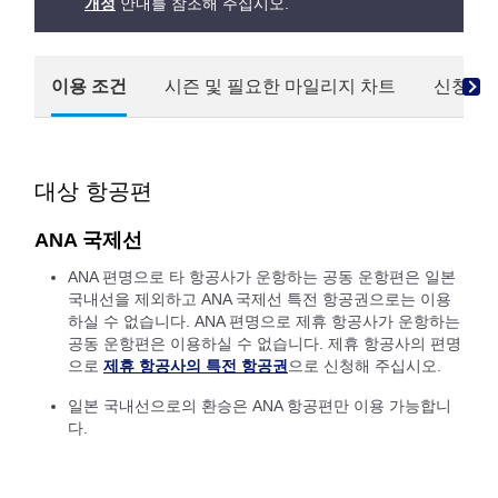
개정
안내를 참조해 주십시오.
이용 조건
시즌 및 필요한 마일리지 차트
신청 방
대상 항공편
ANA 국제선
ANA 편명으로 타 항공사가 운항하는 공동 운항편은 일본
국내선을 제외하고 ANA 국제선 특전 항공권으로는 이용
하실 수 없습니다. ANA 편명으로 제휴 항공사가 운항하는
공동 운항편은 이용하실 수 없습니다. 제휴 항공사의 편명
으로
제휴 항공사의 특전 항공권
으로 신청해 주십시오.
일본 국내선으로의 환승은 ANA 항공편만 이용 가능합니
다.