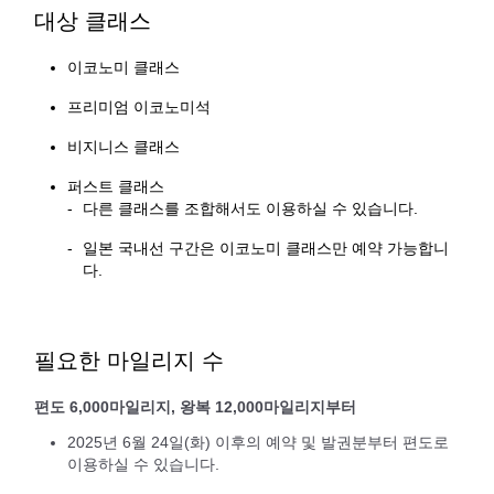
대상 클래스
이코노미 클래스
프리미엄 이코노미석
비지니스 클래스
퍼스트 클래스
다른 클래스를 조합해서도 이용하실 수 있습니다.
일본 국내선 구간은 이코노미 클래스만 예약 가능합니
다.
필요한 마일리지 수
편도 6,000마일리지, 왕복 12,000마일리지부터
2025년 6월 24일(화) 이후의 예약 및 발권분부터 편도로
이용하실 수 있습니다.