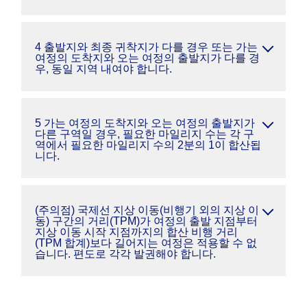
4 출발지와 최종 귀착지가 다를 경우 또는 가는
여정의 도착지와 오는 여정의 출발지가 다를 경
우, 동일 지역 내여야 합니다.
5 가는 여정의 도착지와 오는 여정의 출발지가
다른 구역일 경우, 필요한 마일리지 수는 각 구
역에서 필요한 마일리지 수의 2분의 1이 합산됩
니다.
(주의점) 국제선 지상 이동(비행기 외의 지상 이
동) 구간의 거리(TPM)가 여정의 출발 지점부터
지상 이동 시작 지점까지의 합산 비행 거리
(TPM 합계)보다 길어지는 여정은 적용할 수 없
습니다. 편도로 각각 발권해야 합니다.