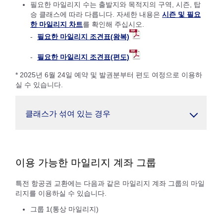
필요한 마일리지 수는 출발지와 목적지의 구역, 시즌, 탑
승 클래스에 따라 다릅니다. 자세한 내용은
시즌 및 필요
한 마일리지 차트
를 확인해 주십시오.
필요한 마일리지 조견표(왕복)
필요한 마일리지 조견표(편도)
* 2025년 6월 24일 예약 및 발권분부터 편도 여정으로 이용하
실 수 있습니다.
클래스가 섞여 있는 경우
이용 가능한 마일리지 계좌 그룹
특전 항공권 교환에는 다음과 같은 마일리지 계좌 그룹의 마일
리지를 이용하실 수 있습니다.
그룹 1(통상 마일리지)