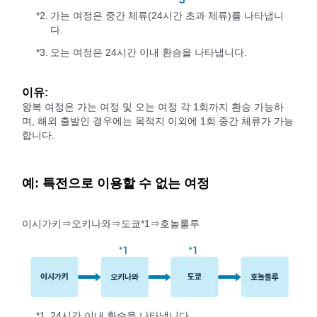
*2.
가는 여정은 중간 체류(24시간 초과 체류)를 나타냅니
다.
*3.
오는 여정은 24시간 이내 환승을 나타냅니다.
이유:
왕복 여정은 가는 여정 및 오는 여정 각 1회까지 환승 가능하
며, 해외 출발인 경우에는 목적지 이외에 1회 중간 체류가 가능
합니다.
예: 특전으로 이용할 수 없는 여정
이시가키⇒오키나와⇒도쿄*1⇒호놀룰루
*1.
24시간 이내 환승을 나타냅니다.