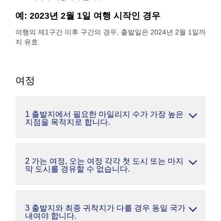
예: 2023년 2월 1일 여행 시작인 경우
여행의 제1구간 이후 구간의 경우, 출발일은 2024년 2월 1일까
지 유효.
여정
1 출발지에서 필요한 마일리지 수가 가장 높은
지점을 목적지로 합니다.
2 가는 여정, 오는 여정 각각 첫 도시 또는 마지
막 도시를 경유할 수 없습니다.
3 출발지와 최종 귀착지가 다를 경우 동일 국가
내여야 합니다.