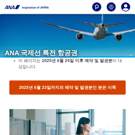
ANA 국제선 특전 항공권
이 페이지는
2025년 6월 24일 이후 예약 및 발권분
이 대
상입니다.
2025년 6월 23일까지의 예약 및 발권분인 분은 이쪽