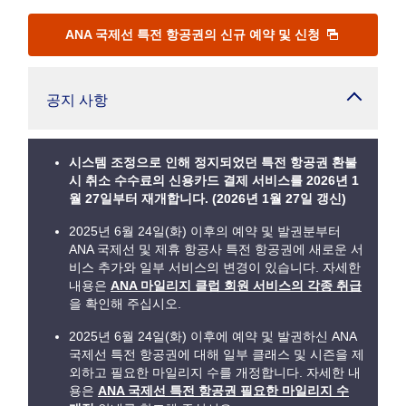
ANA 국제선 특전 항공권의 신규 예약 및 신청
공지 사항
시스템 조정으로 인해 정지되었던 특전 항공권 환불
시 취소 수수료의 신용카드 결제 서비스를 2026년 1
월 27일부터 재개합니다. (2026년 1월 27일 갱신)
2025년 6월 24일(화) 이후의 예약 및 발권분부터
ANA 국제선 및 제휴 항공사 특전 항공권에 새로운 서
비스 추가와 일부 서비스의 변경이 있습니다. 자세한
내용은
ANA 마일리지 클럽 회원 서비스의 각종 취급
을 확인해 주십시오.
2025년 6월 24일(화) 이후에 예약 및 발권하신 ANA
국제선 특전 항공권에 대해 일부 클래스 및 시즌을 제
외하고 필요한 마일리지 수를 개정합니다. 자세한 내
용은
ANA 국제선 특전 항공권 필요한 마일리지 수