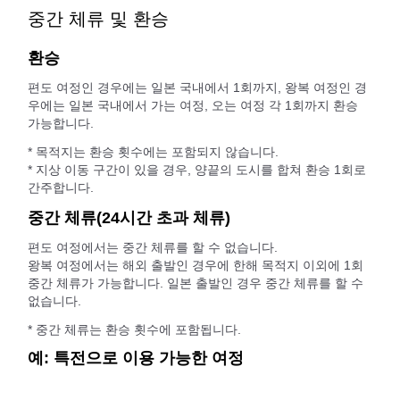
중간 체류 및 환승
환승
편도 여정인 경우에는 일본 국내에서 1회까지, 왕복 여정인 경
우에는 일본 국내에서 가는 여정, 오는 여정 각 1회까지 환승
가능합니다.
* 목적지는 환승 횟수에는 포함되지 않습니다.
* 지상 이동 구간이 있을 경우, 양끝의 도시를 합쳐 환승 1회로
간주합니다.
중간 체류(24시간 초과 체류)
편도 여정에서는 중간 체류를 할 수 없습니다.
왕복 여정에서는 해외 출발인 경우에 한해 목적지 이외에 1회
중간 체류가 가능합니다. 일본 출발인 경우 중간 체류를 할 수
없습니다.
* 중간 체류는 환승 횟수에 포함됩니다.
예: 특전으로 이용 가능한 여정