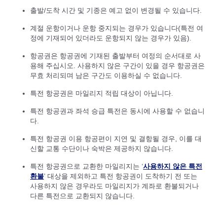
출발/도착 시간 및 기종은 예고 없이 변경될 수 있습니다.
계절 운항이거나 운항 중지되는 경우가 있습니다(특전 여
정에 기재되어 있더라도 운항되지 않는 경우가 있음).
항공권은 항공권에 기재된 출발부터 여정의 순서대로 사
용해 주십시오. 사용하지 않은 구간이 있을 경우 항공권은
무효 처리되며 남은 구간도 이용하실 수 없습니다.
특전 항공권은 마일리지 적립 대상이 아닙니다.
특전 항공권과 좌석 승급 특전은 동시에 사용할 수 없습니
다.
특전 항공권 이용 항공편이 지연 및 결항될 경우, 이를 대
신할 교통 수단이나 숙박은 제공하지 않습니다.
특전 항공권으로 교환한 마일리지는 ‘
사용하지 않은 특전
환불
’ 대상을 제외하고 특전 항공권이 도착하기 전 또는
사용하지 않은 경우라도 마일리지가 계좌로 환불되거나
다른 특전으로 교환되지 않습니다.