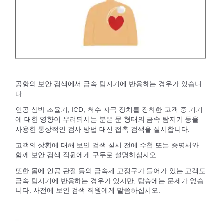
공항의 보안 검색에서 금속 탐지기에 반응하는 경우가 있습니
다.
인공 심박 조율기, ICD, 척수 자극 장치를 장착한 고객 중 기기
에 대한 영향이 우려되시는 분은 문 형태의 금속 탐지기 등을
사용한 통상적인 검사 방법 대신 접촉 검색을 실시합니다.
고객의 상황에 대해 보안 검색 실시 전에 수첩 또는 증명서와
함께 보안 검색 직원에게 구두로 설명하십시오.
또한 몸에 인공 관절 등의 금속제 고정구가 들어가 있는 고객도
금속 탐지기에 반응하는 경우가 있지만, 탑승에는 문제가 없습
니다. 사전에 보안 검색 직원에게 말씀하십시오.