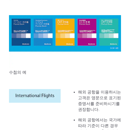
수첩의 예
해외 공항을 이용하시는
고객은 영문으로 표기된
증명서를 준비하시기를
권장합니다.
해외 공항에서는 국가에
따라 기준이 다른 경우