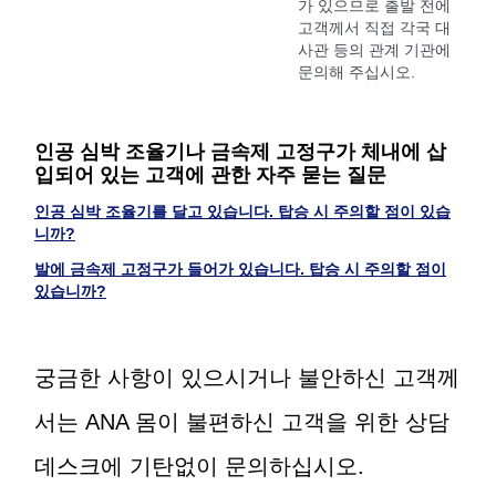
가 있으므로 출발 전에
고객께서 직접 각국 대
사관 등의 관계 기관에
문의해 주십시오.
인공 심박 조율기나 금속제 고정구가 체내에 삽
입되어 있는 고객에 관한 자주 묻는 질문
인공 심박 조율기를 달고 있습니다. 탑승 시 주의할 점이 있습
니까?
발에 금속제 고정구가 들어가 있습니다. 탑승 시 주의할 점이
있습니까?
궁금한 사항이 있으시거나 불안하신 고객께
서는 ANA 몸이 불편하신 고객을 위한 상담
데스크에 기탄없이 문의하십시오.