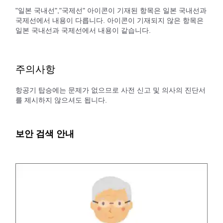
"일본 국내선","국제선" 아이콘이 기재된 항목은 일본 국내선과
국제선에서 내용이 다릅니다. 아이콘이 기재되지 않은 항목은
일본 국내선과 국제선에서 내용이 같습니다.
주의사항
항공기 탑승에는 문제가 없으므로 사전 신고 및 의사의 진단서
를 제시하지 않으셔도 됩니다.
보안 검색 안내