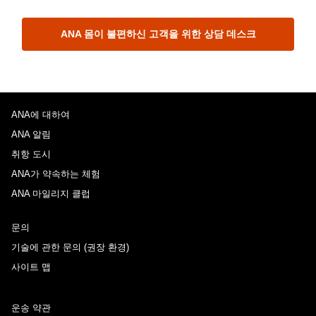
ANA 몸이 불편하신 고객을 위한 상담 데스크
ANA에 대하여
ANA 알림
취항 도시
ANA가 약속하는 체험
ANA 마일리지 클럽
문의
기술에 관한 문의 (권장 환경)
사이트 맵
운송 약관