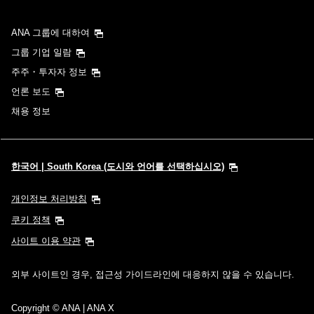
ANA 그룹에 대하여
그룹 기업 일람
주주・투자자 정보
언론 보도
채용 정보
한국어 | South Korea (도시와 언어를 선택하십시오)
개인정보 처리방침
쿠키 정책
사이트 이용 약관
외부 사이트인 경우, 접근성 가이드라인에 대응하지 않을 수 있습니다.
Copyright
© ANA | ANA X