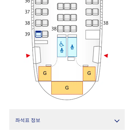
좌석표 정보