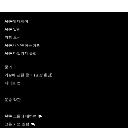
ANA에 대하여
ANA 알림
취항 도시
ANA가 약속하는 체험
ANA 마일리지 클럽
문의
기술에 관한 문의 (권장 환경)
사이트 맵
운송 약관
ANA 그룹에 대하여
그룹 기업 일람