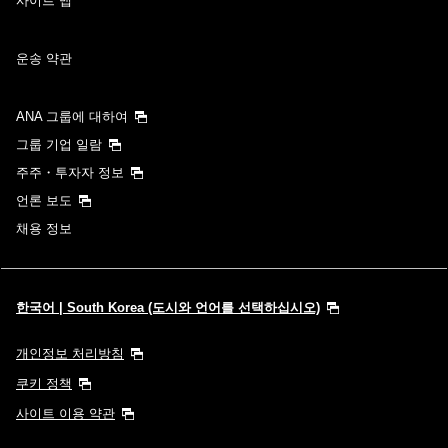
사이트 맵
운송 약관
ANA 그룹에 대하여
그룹 기업 일람
주주・투자자 정보
언론 보도
채용 정보
한국어 | South Korea (도시와 언어를 선택하십시오)
개인정보 처리방침
쿠키 정책
사이트 이용 약관