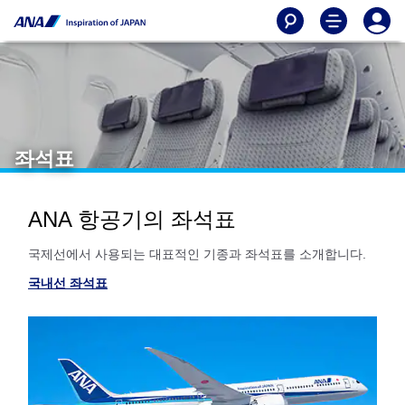
좌석표
ANA 항공기의 좌석표
국제선에서 사용되는 대표적인 기종과 좌석표를 소개합니다.
국내선 좌석표