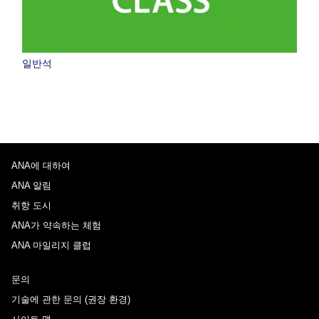
일반석
ANA에 대하여
ANA 알림
취항 도시
ANA가 약속하는 체험
ANA 마일리지 클럽
문의
기술에 관한 문의 (권장 환경)