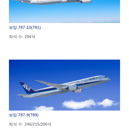
보잉 787-10(781)
좌석 수: 294석
보잉 787-9(789)
좌석 수: 246/215/206석