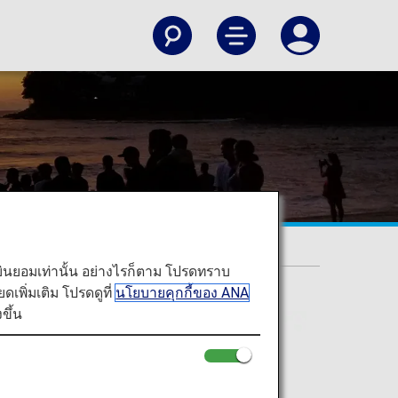
ท่านยินยอมเท่านั้น อย่างไรก็ตาม โปรดทราบ
พิ่มเติม โปรดดูที่
นโยบายคุกกี้ของ ANA
ขึ้น