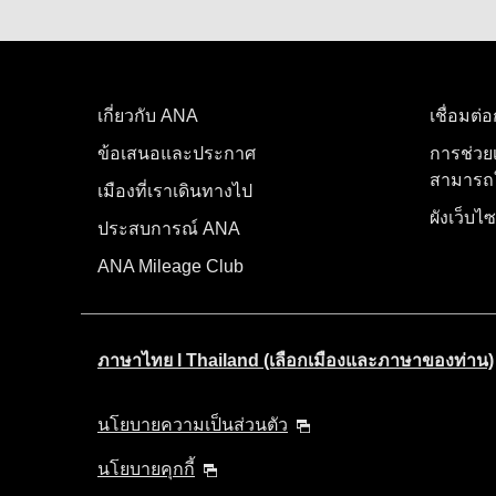
เกี่ยวกับ ANA
เชื่อมต่
ข้อเสนอและประกาศ
การช่วย
สามารถใ
เมืองที่เราเดินทางไป
ผังเว็บไซ
ประสบการณ์ ANA
ANA Mileage Club
ภาษาไทย l Thailand (เลือกเมืองและภาษาของท่าน)
นโยบายความเป็นส่วนตัว
นโยบายคุกกี้