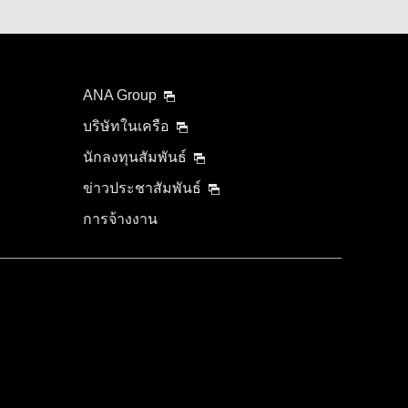
ANA Group
บริษัทในเครือ
นักลงทุนสัมพันธ์
ข่าวประชาสัมพันธ์
การจ้างงาน