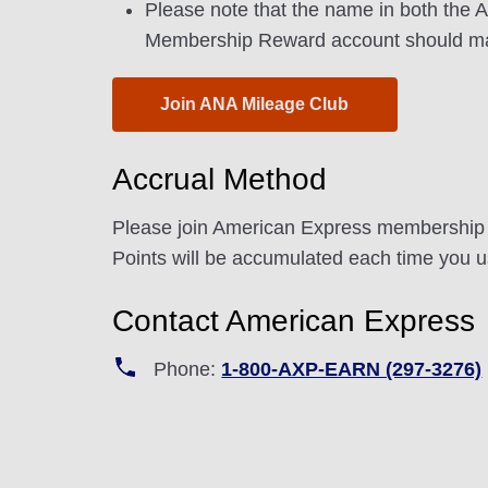
Please note that the name in both the
Membership Reward account should ma
Join ANA Mileage Club
Accrual Method
Please join American Express membership 
Points will be accumulated each time you 
Contact American Express
Phone:
1-800-AXP-EARN (297-3276)