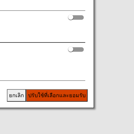
ยกเลิก
ปรับใช้ที่เลือกและยอมรับ