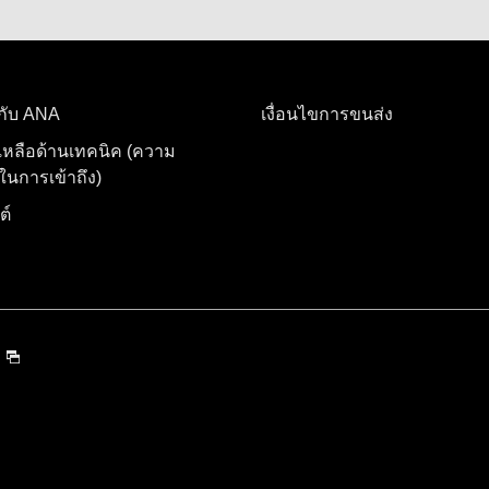
อกับ ANA
เงื่อนไขการขนส่ง
เหลือด้านเทคนิค (ความ
นการเข้าถึง)
ต์