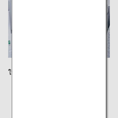
ในเที่ยวบิน
รายละเอียดห้องโดยสารและที่นั่ง
ผังที่นั่ง
อาหาร/ เครื่องดื่มในเที่ยวบิน
ความบันเทิงและ Wi-Fi