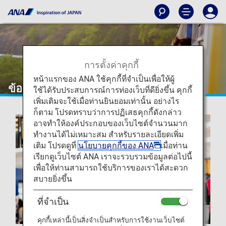
การตั้งค่าคุกกี้
หน้าแรกของ ANA ใช้คุกกี้ที่จำเป็นเพื่อให้ผู้
ข้อมูลการท่องเที่ยว
ใช้ได้รับประสบการณ์การท่องเว็บที่ดียิ่งขึ้น คุกกี้
เพิ่มเติมจะใช้เมื่อท่านยินยอมเท่านั้น อย่างไร
ก็ตาม โปรดทราบว่าการปฏิเสธคุกกี้ดังกล่าว
อาจทำให้องค์ประกอบของเว็บไซต์จำนวนมาก
ทำงานได้ไม่เหมาะสม สำหรับรายละเอียดเพิ่ม
เติม โปรดดูที่
นโยบายคุกกี้ของ ANA
เมื่อท่าน
เรียกดูเว็บไซต์ ANA เราจะรวบรวมข้อมูลต่อไปนี้
เพื่อให้ท่านสามารถใช้บริการของเราได้สะดวก
สบายยิ่งขึ้น
ที่จำเป็น
คุกกี้เหล่านี้เป็นสิ่งจำเป็นสำหรับการใช้งานเว็บไซต์