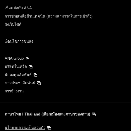
เชื่อมต่อกับ ANA
การช่วยเหลือด้านเทคนิค (ความสามารถในการเข้าถึง)
ผังเว็บไซต์
เงื่อนไขการขนส่ง
ANA Group
บริษัทในเครือ
นักลงทุนสัมพันธ์
ข่าวประชาสัมพันธ์
การจ้างงาน
ภาษาไทย l Thailand (เลือกเมืองและภาษาของท่าน)
นโยบายความเป็นส่วนตัว