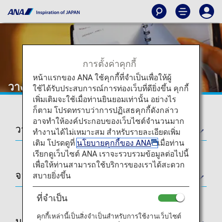
การตั้งค่าคุกกี้
หน้าแรกของ ANA ใช้คุกกี้ที่จำเป็นเพื่อให้ผู้
วางแผนและจอง
ใช้ได้รับประสบการณ์การท่องเว็บที่ดียิ่งขึ้น คุกกี้
เพิ่มเติมจะใช้เมื่อท่านยินยอมเท่านั้น อย่างไร
ก็ตาม โปรดทราบว่าการปฏิเสธคุกกี้ดังกล่าว
อาจทำให้องค์ประกอบของเว็บไซต์จำนวนมาก
วางแผน
ทำงานได้ไม่เหมาะสม สำหรับรายละเอียดเพิ่ม
เติม โปรดดูที่
นโยบายคุกกี้ของ ANA
เมื่อท่าน
เรียกดูเว็บไซต์ ANA เราจะรวบรวมข้อมูลต่อไปนี้
เพื่อให้ท่านสามารถใช้บริการของเราได้สะดวก
จอง
สบายยิ่งขึ้น
ที่จำเป็น
คุกกี้เหล่านี้เป็นสิ่งจำเป็นสำหรับการใช้งานเว็บไซต์
นโยบายอื่นๆ