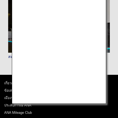
สมาชิก AMC Premium
เกี่ยวกับ ANA
ข้อเสนอและประกาศ
เมืองที่เราเดินทางไป
ประสบการณ์ ANA
ANA Mileage Club